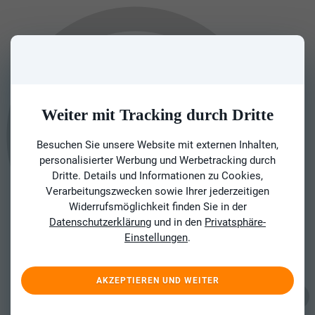
Weiter mit Tracking durch Dritte
Besuchen Sie unsere Website mit externen Inhalten,
personalisierter Werbung und Werbetracking durch
Dritte. Details und Informationen zu Cookies,
Verarbeitungszwecken sowie Ihrer jederzeitigen
Widerrufsmöglichkeit finden Sie in der
Datenschutzerklärung
und in den
Privatsphäre-
Einstellungen
.
AKZEPTIEREN UND WEITER