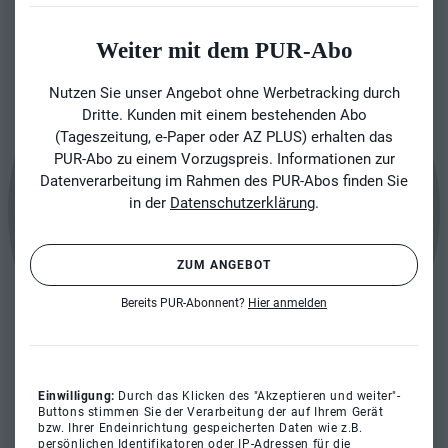
Weiter mit dem PUR-Abo
Nutzen Sie unser Angebot ohne Werbetracking durch
Dritte. Kunden mit einem bestehenden Abo
(Tageszeitung, e-Paper oder AZ PLUS) erhalten das
PUR-Abo zu einem Vorzugspreis. Informationen zur
Datenverarbeitung im Rahmen des PUR-Abos finden Sie
in der
Datenschutzerklärung
.
ZUM ANGEBOT
Bereits PUR-Abonnent?
Hier anmelden
Einwilligung:
Durch das Klicken des "Akzeptieren und weiter"-
Buttons stimmen Sie der Verarbeitung der auf Ihrem Gerät
bzw. Ihrer Endeinrichtung gespeicherten Daten wie z.B.
persönlichen Identifikatoren oder IP-Adressen für die