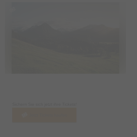
Tickets
Sichern Sie sich jetzt ihre Tickets!
Jetzt Tickets kaufen