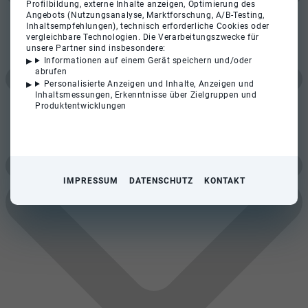
Profilbildung, externe Inhalte anzeigen, Optimierung des
Angebots (Nutzungsanalyse, Marktforschung, A/B-Testing,
Inhaltsempfehlungen), technisch erforderliche Cookies oder
vergleichbare Technologien. Die Verarbeitungszwecke für
unsere Partner sind insbesondere:
Informationen auf einem Gerät speichern und/oder
abrufen
Personalisierte Anzeigen und Inhalte, Anzeigen und
Inhaltsmessungen, Erkenntnisse über Zielgruppen und
Produktentwicklungen
IMPRESSUM
DATENSCHUTZ
KONTAKT