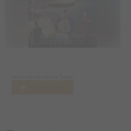
Tickets
Sichern Sie sich jetzt ihre Tickets!
Jetzt Tickets kaufen
Termin & Ort