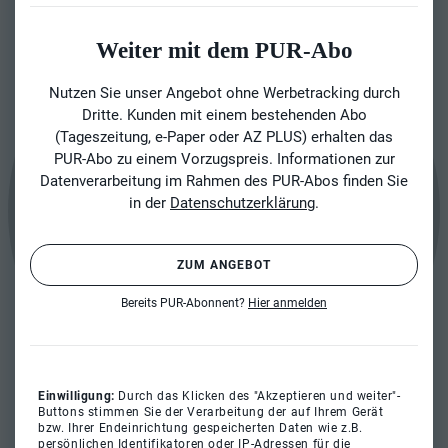
Weiter mit dem PUR-Abo
Nutzen Sie unser Angebot ohne Werbetracking durch
Dritte. Kunden mit einem bestehenden Abo
(Tageszeitung, e-Paper oder AZ PLUS) erhalten das
PUR-Abo zu einem Vorzugspreis. Informationen zur
Datenverarbeitung im Rahmen des PUR-Abos finden Sie
in der
Datenschutzerklärung
.
ZUM ANGEBOT
Bereits PUR-Abonnent?
Hier anmelden
Einwilligung:
Durch das Klicken des "Akzeptieren und weiter"-
Buttons stimmen Sie der Verarbeitung der auf Ihrem Gerät
bzw. Ihrer Endeinrichtung gespeicherten Daten wie z.B.
persönlichen Identifikatoren oder IP-Adressen für die