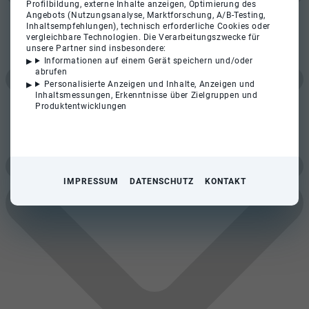
Profilbildung, externe Inhalte anzeigen, Optimierung des
Angebots (Nutzungsanalyse, Marktforschung, A/B-Testing,
Inhaltsempfehlungen), technisch erforderliche Cookies oder
vergleichbare Technologien. Die Verarbeitungszwecke für
unsere Partner sind insbesondere:
Informationen auf einem Gerät speichern und/oder
abrufen
Personalisierte Anzeigen und Inhalte, Anzeigen und
Inhaltsmessungen, Erkenntnisse über Zielgruppen und
Produktentwicklungen
IMPRESSUM
DATENSCHUTZ
KONTAKT