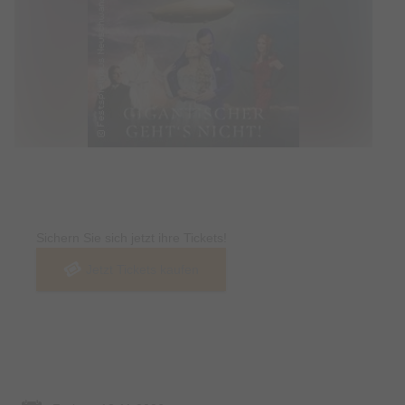
Tickets
Sichern Sie sich jetzt ihre Tickets!
Jetzt Tickets kaufen
Termin & Ort