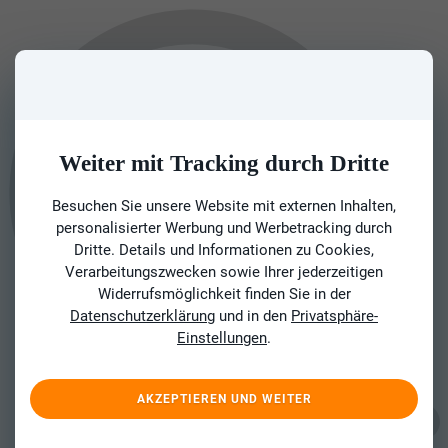
Weiter mit Tracking durch Dritte
Besuchen Sie unsere Website mit externen Inhalten,
personalisierter Werbung und Werbetracking durch
Dritte. Details und Informationen zu Cookies,
Verarbeitungszwecken sowie Ihrer jederzeitigen
Widerrufsmöglichkeit finden Sie in der
Datenschutzerklärung
und in den
Privatsphäre-
Einstellungen
.
AKZEPTIEREN UND WEITER