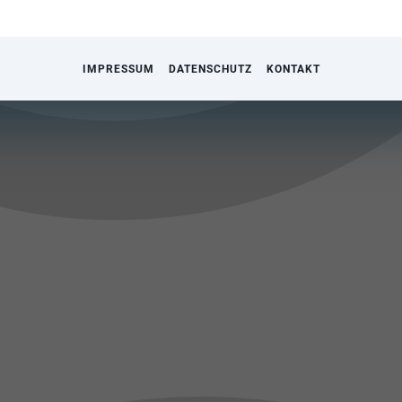
IMPRESSUM
DATENSCHUTZ
KONTAKT