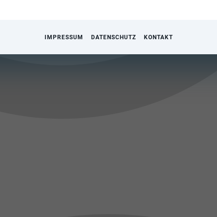
IMPRESSUM
DATENSCHUTZ
KONTAKT