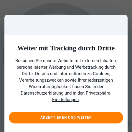
Weiter mit Tracking durch Dritte
Besuchen Sie unsere Website mit externen Inhalten,
personalisierter Werbung und Werbetracking durch
Dritte. Details und Informationen zu Cookies,
Verarbeitungszwecken sowie Ihrer jederzeitigen
Widerrufsmöglichkeit finden Sie in der
Datenschutzerklärung
und in den
Privatsphäre-
Einstellungen
.
AKZEPTIEREN UND WEITER