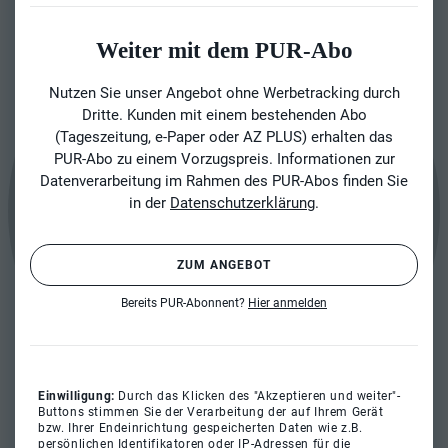
Weiter mit dem PUR-Abo
Nutzen Sie unser Angebot ohne Werbetracking durch
Dritte. Kunden mit einem bestehenden Abo
(Tageszeitung, e-Paper oder AZ PLUS) erhalten das
PUR-Abo zu einem Vorzugspreis. Informationen zur
Datenverarbeitung im Rahmen des PUR-Abos finden Sie
in der
Datenschutzerklärung
.
ZUM ANGEBOT
Bereits PUR-Abonnent?
Hier anmelden
Einwilligung:
Durch das Klicken des "Akzeptieren und weiter"-
Buttons stimmen Sie der Verarbeitung der auf Ihrem Gerät
bzw. Ihrer Endeinrichtung gespeicherten Daten wie z.B.
persönlichen Identifikatoren oder IP-Adressen für die