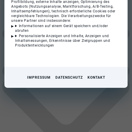
Profilbildung, externe Inhalte anzeigen, Optimierung des
Angebots (Nutzungsanalyse, Marktforschung, A/B-Testing,
Inhaltsempfehlungen), technisch erforderliche Cookies oder
vergleichbare Technologien. Die Verarbeitungszwecke für
unsere Partner sind insbesondere:
Informationen auf einem Gerät speichern und/oder
abrufen
Personalisierte Anzeigen und Inhalte, Anzeigen und
Inhaltsmessungen, Erkenntnisse über Zielgruppen und
Produktentwicklungen
IMPRESSUM
DATENSCHUTZ
KONTAKT