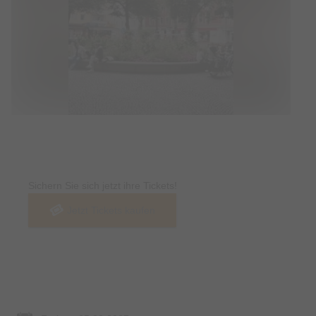
Tickets
Sichern Sie sich jetzt ihre Tickets!
Jetzt Tickets kaufen
Termin & Ort