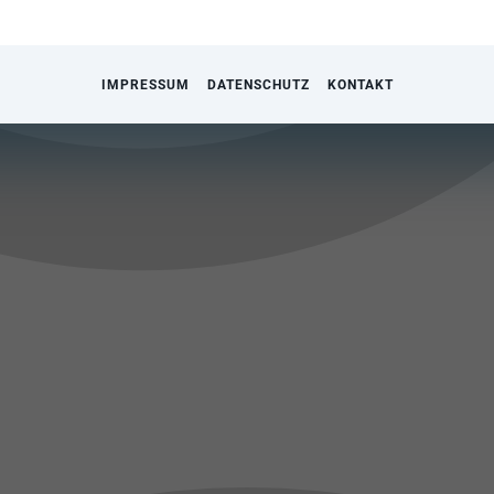
IMPRESSUM
DATENSCHUTZ
KONTAKT