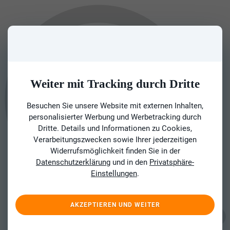
Weiter mit Tracking durch Dritte
Besuchen Sie unsere Website mit externen Inhalten,
personalisierter Werbung und Werbetracking durch
Dritte. Details und Informationen zu Cookies,
Verarbeitungszwecken sowie Ihrer jederzeitigen
Widerrufsmöglichkeit finden Sie in der
Datenschutzerklärung
und in den
Privatsphäre-
Einstellungen
.
AKZEPTIEREN UND WEITER