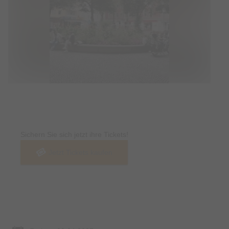
Tickets
Sichern Sie sich jetzt ihre Tickets!
Jetzt Tickets kaufen
Termin & Ort