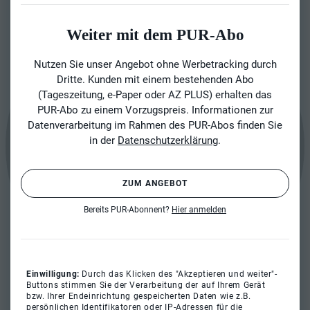
Weiter mit dem PUR-Abo
Nutzen Sie unser Angebot ohne Werbetracking durch
Dritte. Kunden mit einem bestehenden Abo
(Tageszeitung, e-Paper oder AZ PLUS) erhalten das
PUR-Abo zu einem Vorzugspreis. Informationen zur
Datenverarbeitung im Rahmen des PUR-Abos finden Sie
in der
Datenschutzerklärung
.
ZUM ANGEBOT
Bereits PUR-Abonnent?
Hier anmelden
Einwilligung:
Durch das Klicken des "Akzeptieren und weiter"-
Buttons stimmen Sie der Verarbeitung der auf Ihrem Gerät
bzw. Ihrer Endeinrichtung gespeicherten Daten wie z.B.
persönlichen Identifikatoren oder IP-Adressen für die