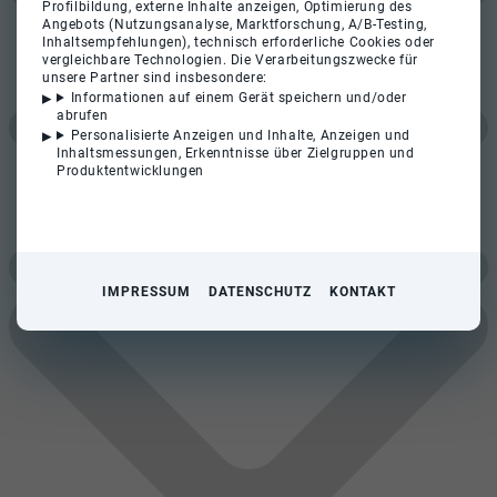
Profilbildung, externe Inhalte anzeigen, Optimierung des
Angebots (Nutzungsanalyse, Marktforschung, A/B-Testing,
Inhaltsempfehlungen), technisch erforderliche Cookies oder
vergleichbare Technologien. Die Verarbeitungszwecke für
unsere Partner sind insbesondere:
Informationen auf einem Gerät speichern und/oder
abrufen
Personalisierte Anzeigen und Inhalte, Anzeigen und
Inhaltsmessungen, Erkenntnisse über Zielgruppen und
Produktentwicklungen
IMPRESSUM
DATENSCHUTZ
KONTAKT