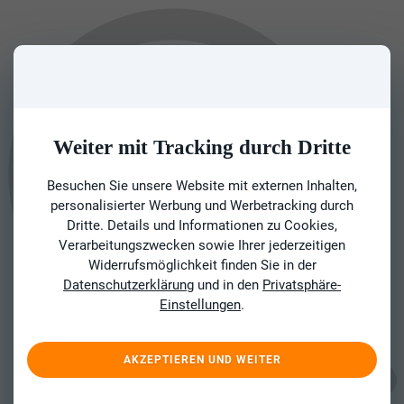
Weiter mit Tracking durch Dritte
Besuchen Sie unsere Website mit externen Inhalten,
personalisierter Werbung und Werbetracking durch
Dritte. Details und Informationen zu Cookies,
Verarbeitungszwecken sowie Ihrer jederzeitigen
Widerrufsmöglichkeit finden Sie in der
Datenschutzerklärung
und in den
Privatsphäre-
Einstellungen
.
AKZEPTIEREN UND WEITER