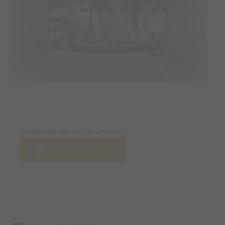
Tickets
Sichern Sie sich jetzt ihre Tickets!
Jetzt Tickets kaufen
Termin & Ort