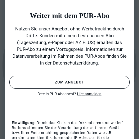
Weiter mit dem PUR-Abo
Nutzen Sie unser Angebot ohne Werbetracking durch
Dritte. Kunden mit einem bestehenden Abo
(Tageszeitung, e-Paper oder AZ PLUS) erhalten das
PUR-Abo zu einem Vorzugspreis. Informationen zur
Datenverarbeitung im Rahmen des PUR-Abos finden Sie
in der
Datenschutzerklärung
.
ZUM ANGEBOT
Bereits PUR-Abonnent?
Hier anmelden
Einwilligung:
Durch das Klicken des "Akzeptieren und weiter"-
Buttons stimmen Sie der Verarbeitung der auf Ihrem Gerät
bzw. Ihrer Endeinrichtung gespeicherten Daten wie z.B.
persönlichen Identifikatoren oder IP-Adressen für die