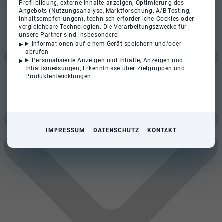
Profilbildung, externe Inhalte anzeigen, Optimierung des
Angebots (Nutzungsanalyse, Marktforschung, A/B-Testing,
Inhaltsempfehlungen), technisch erforderliche Cookies oder
vergleichbare Technologien. Die Verarbeitungszwecke für
unsere Partner sind insbesondere:
Informationen auf einem Gerät speichern und/oder
abrufen
Personalisierte Anzeigen und Inhalte, Anzeigen und
Inhaltsmessungen, Erkenntnisse über Zielgruppen und
Produktentwicklungen
IMPRESSUM
DATENSCHUTZ
KONTAKT