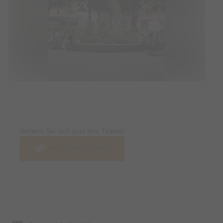
Tickets
Sichern Sie sich jetzt ihre Tickets!
Jetzt Tickets kaufen
Termin & Ort