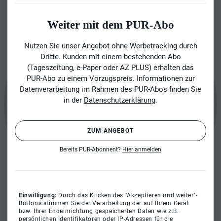
Weiter mit dem PUR-Abo
Nutzen Sie unser Angebot ohne Werbetracking durch
Dritte. Kunden mit einem bestehenden Abo
(Tageszeitung, e-Paper oder AZ PLUS) erhalten das
PUR-Abo zu einem Vorzugspreis. Informationen zur
Datenverarbeitung im Rahmen des PUR-Abos finden Sie
in der
Datenschutzerklärung
.
ZUM ANGEBOT
Bereits PUR-Abonnent?
Hier anmelden
Einwilligung:
Durch das Klicken des "Akzeptieren und weiter"-
Buttons stimmen Sie der Verarbeitung der auf Ihrem Gerät
bzw. Ihrer Endeinrichtung gespeicherten Daten wie z.B.
persönlichen Identifikatoren oder IP-Adressen für die