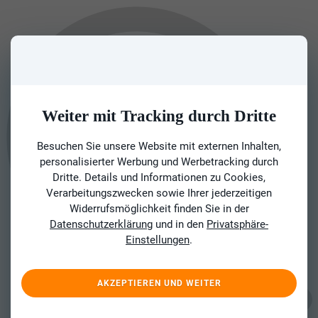
Weiter mit Tracking durch Dritte
Besuchen Sie unsere Website mit externen Inhalten,
personalisierter Werbung und Werbetracking durch
Dritte. Details und Informationen zu Cookies,
Verarbeitungszwecken sowie Ihrer jederzeitigen
Widerrufsmöglichkeit finden Sie in der
Datenschutzerklärung
und in den
Privatsphäre-
Einstellungen
.
AKZEPTIEREN UND WEITER