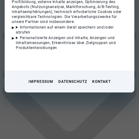
Profilbildung, externe Inhalte anzeigen, Optimierung des
Angebots (Nutzungsanalyse, Marktforschung, A/B-Testing,
Inhaltsempfehlungen), technisch erforderliche Cookies oder
vergleichbare Technologien. Die Verarbeitungszwecke für
unsere Partner sind insbesondere:
Informationen auf einem Gerät speichern und/oder
abrufen
Personalisierte Anzeigen und Inhalte, Anzeigen und
Inhaltsmessungen, Erkenntnisse über Zielgruppen und
Produktentwicklungen
IMPRESSUM
DATENSCHUTZ
KONTAKT