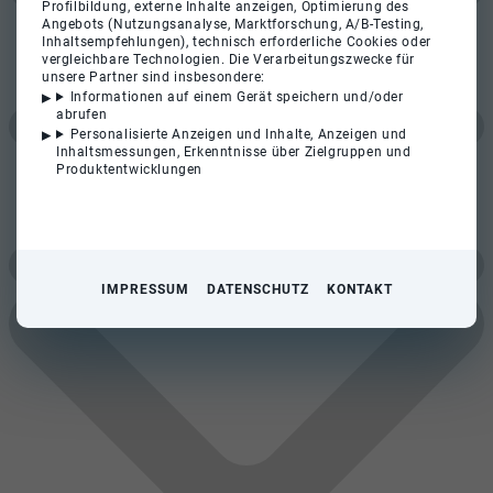
Profilbildung, externe Inhalte anzeigen, Optimierung des
Angebots (Nutzungsanalyse, Marktforschung, A/B-Testing,
Inhaltsempfehlungen), technisch erforderliche Cookies oder
vergleichbare Technologien. Die Verarbeitungszwecke für
unsere Partner sind insbesondere:
Informationen auf einem Gerät speichern und/oder
abrufen
Personalisierte Anzeigen und Inhalte, Anzeigen und
Inhaltsmessungen, Erkenntnisse über Zielgruppen und
Produktentwicklungen
IMPRESSUM
DATENSCHUTZ
KONTAKT