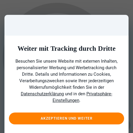
Weiter mit Tracking durch Dritte
Besuchen Sie unsere Website mit externen Inhalten,
personalisierter Werbung und Werbetracking durch
Dritte. Details und Informationen zu Cookies,
Verarbeitungszwecken sowie Ihrer jederzeitigen
Widerrufsmöglichkeit finden Sie in der
Datenschutzerklärung
und in den
Privatsphäre-
Einstellungen
.
AKZEPTIEREN UND WEITER