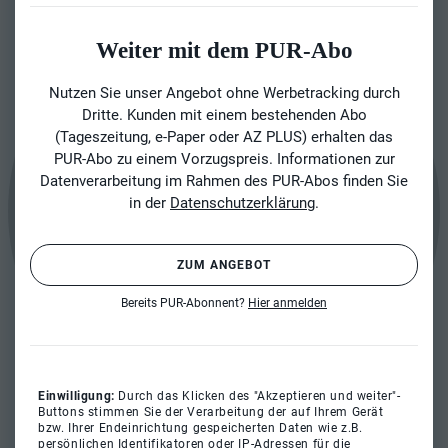
Weiter mit dem PUR-Abo
Nutzen Sie unser Angebot ohne Werbetracking durch
Dritte. Kunden mit einem bestehenden Abo
(Tageszeitung, e-Paper oder AZ PLUS) erhalten das
PUR-Abo zu einem Vorzugspreis. Informationen zur
Datenverarbeitung im Rahmen des PUR-Abos finden Sie
in der
Datenschutzerklärung
.
ZUM ANGEBOT
Bereits PUR-Abonnent?
Hier anmelden
Einwilligung:
Durch das Klicken des "Akzeptieren und weiter"-
Buttons stimmen Sie der Verarbeitung der auf Ihrem Gerät
bzw. Ihrer Endeinrichtung gespeicherten Daten wie z.B.
persönlichen Identifikatoren oder IP-Adressen für die