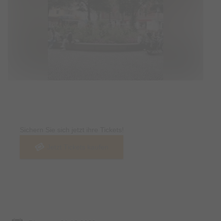
Tickets
Sichern Sie sich jetzt ihre Tickets!
Jetzt Tickets kaufen
Termin & Ort