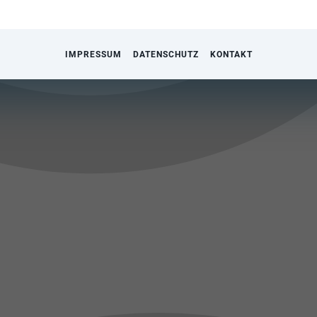
IMPRESSUM
DATENSCHUTZ
KONTAKT