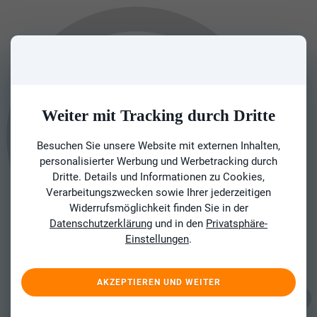
Weiter mit Tracking durch Dritte
Besuchen Sie unsere Website mit externen Inhalten,
personalisierter Werbung und Werbetracking durch
Dritte. Details und Informationen zu Cookies,
Verarbeitungszwecken sowie Ihrer jederzeitigen
Widerrufsmöglichkeit finden Sie in der
Datenschutzerklärung
und in den
Privatsphäre-
Einstellungen
.
AKZEPTIEREN UND WEITER