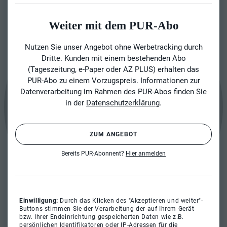
Weiter mit dem PUR-Abo
Nutzen Sie unser Angebot ohne Werbetracking durch
Dritte. Kunden mit einem bestehenden Abo
(Tageszeitung, e-Paper oder AZ PLUS) erhalten das
PUR-Abo zu einem Vorzugspreis. Informationen zur
Datenverarbeitung im Rahmen des PUR-Abos finden Sie
in der
Datenschutzerklärung
.
ZUM ANGEBOT
Bereits PUR-Abonnent?
Hier anmelden
Einwilligung:
Durch das Klicken des "Akzeptieren und weiter"-
Buttons stimmen Sie der Verarbeitung der auf Ihrem Gerät
bzw. Ihrer Endeinrichtung gespeicherten Daten wie z.B.
persönlichen Identifikatoren oder IP-Adressen für die