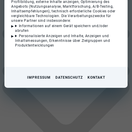
Profilbildung, externe Inhalte anzeigen, Optimierung des
Angebots (Nutzungsanalyse, Marktforschung, A/B-Testing,
Inhaltsempfehlungen), technisch erforderliche Cookies oder
vergleichbare Technologien. Die Verarbeitungszwecke für
unsere Partner sind insbesondere:
Informationen auf einem Gerät speichern und/oder
abrufen
Personalisierte Anzeigen und Inhalte, Anzeigen und
Inhaltsmessungen, Erkenntnisse über Zielgruppen und
Produktentwicklungen
IMPRESSUM
DATENSCHUTZ
KONTAKT