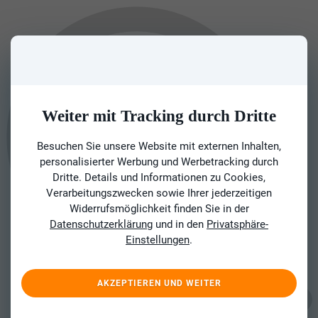
Weiter mit Tracking durch Dritte
Besuchen Sie unsere Website mit externen Inhalten,
personalisierter Werbung und Werbetracking durch
Dritte. Details und Informationen zu Cookies,
Verarbeitungszwecken sowie Ihrer jederzeitigen
Widerrufsmöglichkeit finden Sie in der
Datenschutzerklärung
und in den
Privatsphäre-
Einstellungen
.
AKZEPTIEREN UND WEITER