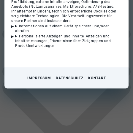
Profilbildung, externe Inhalte anzeigen, Optimierung des
Angebots (Nutzungsanalyse, Marktforschung, A/B-Testing,
Inhaltsempfehlungen), technisch erforderliche Cookies oder
vergleichbare Technologien. Die Verarbeitungszwecke für
unsere Partner sind insbesondere:
Informationen auf einem Gerät speichern und/oder
abrufen
Personalisierte Anzeigen und Inhalte, Anzeigen und
Inhaltsmessungen, Erkenntnisse über Zielgruppen und
Produktentwicklungen
IMPRESSUM
DATENSCHUTZ
KONTAKT