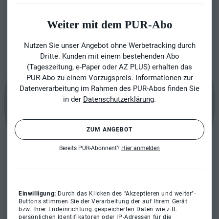
Weiter mit dem PUR-Abo
Nutzen Sie unser Angebot ohne Werbetracking durch
Dritte. Kunden mit einem bestehenden Abo
(Tageszeitung, e-Paper oder AZ PLUS) erhalten das
PUR-Abo zu einem Vorzugspreis. Informationen zur
Datenverarbeitung im Rahmen des PUR-Abos finden Sie
in der
Datenschutzerklärung
.
ZUM ANGEBOT
Bereits PUR-Abonnent?
Hier anmelden
Einwilligung:
Durch das Klicken des "Akzeptieren und weiter"-
Buttons stimmen Sie der Verarbeitung der auf Ihrem Gerät
bzw. Ihrer Endeinrichtung gespeicherten Daten wie z.B.
persönlichen Identifikatoren oder IP-Adressen für die