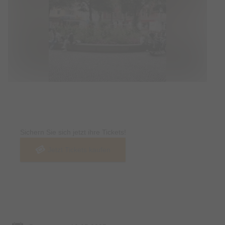
Tickets
Sichern Sie sich jetzt ihre Tickets!
Jetzt Tickets kaufen
Termin & Ort