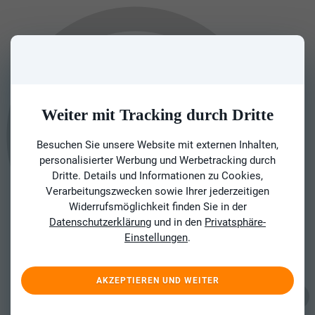
Weiter mit Tracking durch Dritte
Besuchen Sie unsere Website mit externen Inhalten,
personalisierter Werbung und Werbetracking durch
Dritte. Details und Informationen zu Cookies,
Verarbeitungszwecken sowie Ihrer jederzeitigen
Widerrufsmöglichkeit finden Sie in der
Datenschutzerklärung
und in den
Privatsphäre-
Einstellungen
.
AKZEPTIEREN UND WEITER