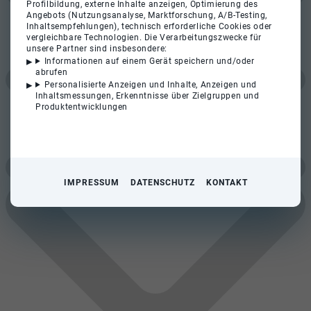
Profilbildung, externe Inhalte anzeigen, Optimierung des
Angebots (Nutzungsanalyse, Marktforschung, A/B-Testing,
Inhaltsempfehlungen), technisch erforderliche Cookies oder
vergleichbare Technologien. Die Verarbeitungszwecke für
unsere Partner sind insbesondere:
Informationen auf einem Gerät speichern und/oder
abrufen
Personalisierte Anzeigen und Inhalte, Anzeigen und
Inhaltsmessungen, Erkenntnisse über Zielgruppen und
Produktentwicklungen
IMPRESSUM
DATENSCHUTZ
KONTAKT