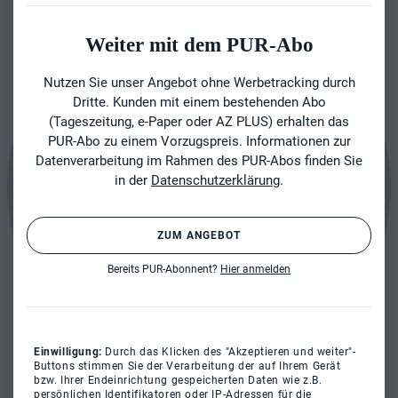
Weiter mit dem PUR-Abo
Nutzen Sie unser Angebot ohne Werbetracking durch
Dritte. Kunden mit einem bestehenden Abo
(Tageszeitung, e-Paper oder AZ PLUS) erhalten das
PUR-Abo zu einem Vorzugspreis. Informationen zur
Datenverarbeitung im Rahmen des PUR-Abos finden Sie
in der
Datenschutzerklärung
.
ZUM ANGEBOT
Bereits PUR-Abonnent?
Hier anmelden
Einwilligung:
Durch das Klicken des "Akzeptieren und weiter"-
Buttons stimmen Sie der Verarbeitung der auf Ihrem Gerät
bzw. Ihrer Endeinrichtung gespeicherten Daten wie z.B.
persönlichen Identifikatoren oder IP-Adressen für die