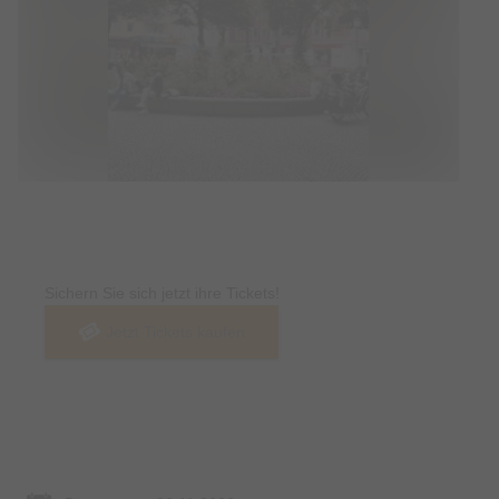
Tickets
Sichern Sie sich jetzt ihre Tickets!
Jetzt Tickets kaufen
Termin & Ort