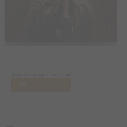
Tickets
Sichern Sie sich jetzt ihre Tickets!
Jetzt Tickets kaufen
Termin & Ort