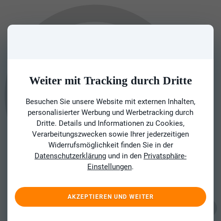
Weiter mit Tracking durch Dritte
Besuchen Sie unsere Website mit externen Inhalten,
personalisierter Werbung und Werbetracking durch
Dritte. Details und Informationen zu Cookies,
Verarbeitungszwecken sowie Ihrer jederzeitigen
Widerrufsmöglichkeit finden Sie in der
Datenschutzerklärung
und in den
Privatsphäre-
Einstellungen
.
AKZEPTIEREN UND WEITER