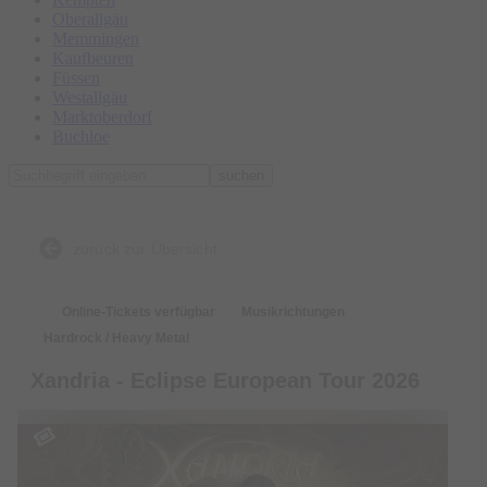
Oberallgäu
Memmingen
Kaufbeuren
Füssen
Westallgäu
Marktoberdorf
Buchloe
suchen
zurück zur Übersicht
Online-Tickets verfügbar
Musikrichtungen
Hardrock / Heavy Metal
Xandria - Eclipse European Tour 2026