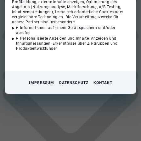
Profilbildung, externe Inhalte anzeigen, Optimierung des
Angebots (Nutzungsanalyse, Marktforschung, A/B-Testing,
Inhaltsempfehlungen), technisch erforderliche Cookies oder
vergleichbare Technologien. Die Verarbeitungszwecke für
unsere Partner sind insbesondere:
Informationen auf einem Gerät speichern und/oder
abrufen
Personalisierte Anzeigen und Inhalte, Anzeigen und
Inhaltsmessungen, Erkenntnisse über Zielgruppen und
Produktentwicklungen
IMPRESSUM
DATENSCHUTZ
KONTAKT