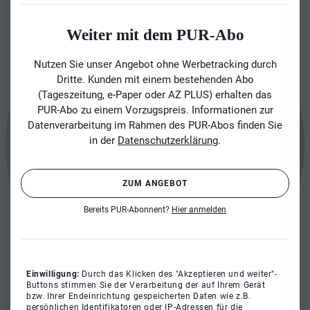
Weiter mit dem PUR-Abo
Nutzen Sie unser Angebot ohne Werbetracking durch
Dritte. Kunden mit einem bestehenden Abo
(Tageszeitung, e-Paper oder AZ PLUS) erhalten das
PUR-Abo zu einem Vorzugspreis. Informationen zur
Datenverarbeitung im Rahmen des PUR-Abos finden Sie
in der
Datenschutzerklärung
.
ZUM ANGEBOT
Bereits PUR-Abonnent?
Hier anmelden
Einwilligung:
Durch das Klicken des "Akzeptieren und weiter"-
Buttons stimmen Sie der Verarbeitung der auf Ihrem Gerät
bzw. Ihrer Endeinrichtung gespeicherten Daten wie z.B.
persönlichen Identifikatoren oder IP-Adressen für die