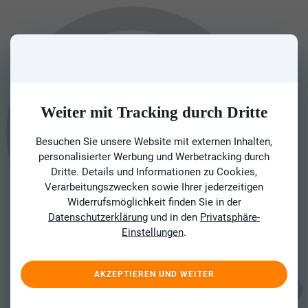
Weiter mit Tracking durch Dritte
Besuchen Sie unsere Website mit externen Inhalten,
personalisierter Werbung und Werbetracking durch
Dritte. Details und Informationen zu Cookies,
Verarbeitungszwecken sowie Ihrer jederzeitigen
Widerrufsmöglichkeit finden Sie in der
Datenschutzerklärung
und in den
Privatsphäre-
Einstellungen
.
AKZEPTIEREN UND WEITER