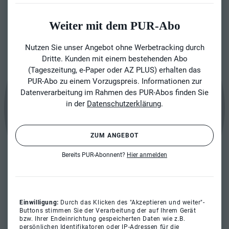
Weiter mit dem PUR-Abo
Nutzen Sie unser Angebot ohne Werbetracking durch
Dritte. Kunden mit einem bestehenden Abo
(Tageszeitung, e-Paper oder AZ PLUS) erhalten das
PUR-Abo zu einem Vorzugspreis. Informationen zur
Datenverarbeitung im Rahmen des PUR-Abos finden Sie
in der
Datenschutzerklärung
.
ZUM ANGEBOT
Bereits PUR-Abonnent?
Hier anmelden
Einwilligung:
Durch das Klicken des "Akzeptieren und weiter"-
Buttons stimmen Sie der Verarbeitung der auf Ihrem Gerät
bzw. Ihrer Endeinrichtung gespeicherten Daten wie z.B.
persönlichen Identifikatoren oder IP-Adressen für die