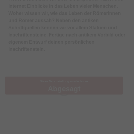
Internet Einblicke in das Leben vieler Menschen.
Woher wissen wir, wie das Leben der Römerinnen
und Römer aussah? Neben den antiken
Schriftquellen kennen wir vor allem Statuen und
Inschriftensteine. Fertige nach antikem Vorbild oder
eigenem Entwurf deinen persönlichen
Inschriftenstein.
Diese Veranstaltung wurde leider
Abgesagt