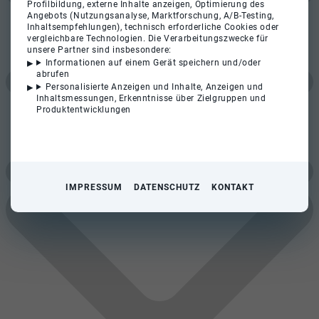
Profilbildung, externe Inhalte anzeigen, Optimierung des
Angebots (Nutzungsanalyse, Marktforschung, A/B-Testing,
Inhaltsempfehlungen), technisch erforderliche Cookies oder
vergleichbare Technologien. Die Verarbeitungszwecke für
unsere Partner sind insbesondere:
Informationen auf einem Gerät speichern und/oder
abrufen
Personalisierte Anzeigen und Inhalte, Anzeigen und
Inhaltsmessungen, Erkenntnisse über Zielgruppen und
Produktentwicklungen
IMPRESSUM
DATENSCHUTZ
KONTAKT