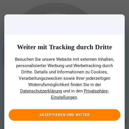
Weiter mit Tracking durch Dritte
Besuchen Sie unsere Website mit externen Inhalten,
personalisierter Werbung und Werbetracking durch
Dritte. Details und Informationen zu Cookies,
Verarbeitungszwecken sowie Ihrer jederzeitigen
Widerrufsmöglichkeit finden Sie in der
Datenschutzerklärung
und in den
Privatsphäre-
Einstellungen
.
AKZEPTIEREN UND WEITER