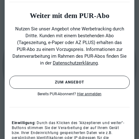
Weiter mit dem PUR-Abo
Nutzen Sie unser Angebot ohne Werbetracking durch
Dritte. Kunden mit einem bestehenden Abo
(Tageszeitung, e-Paper oder AZ PLUS) erhalten das
PUR-Abo zu einem Vorzugspreis. Informationen zur
Datenverarbeitung im Rahmen des PUR-Abos finden Sie
in der
Datenschutzerklärung
.
ZUM ANGEBOT
Bereits PUR-Abonnent?
Hier anmelden
Einwilligung:
Durch das Klicken des "Akzeptieren und weiter"-
Buttons stimmen Sie der Verarbeitung der auf Ihrem Gerät
bzw. Ihrer Endeinrichtung gespeicherten Daten wie z.B.
persönlichen Identifikatoren oder IP-Adressen für die