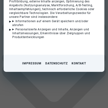
Profilbildung, externe Inhalte anzeigen, Optimierung des
Angebots (Nutzungsanalyse, Marktforschung, A/B-Testing,
Inhaltsempfehlungen), technisch erforderliche Cookies oder
vergleichbare Technologien. Die Verarbeitungszwecke für
unsere Partner sind insbesondere:
Informationen auf einem Gerät speichern und/oder
abrufen
Personalisierte Anzeigen und Inhalte, Anzeigen und
Inhaltsmessungen, Erkenntnisse über Zielgruppen und
Produktentwicklungen
IMPRESSUM
DATENSCHUTZ
KONTAKT