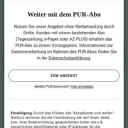
Weiter mit dem PUR-Abo
Nutzen Sie unser Angebot ohne Werbetracking durch
Dritte. Kunden mit einem bestehenden Abo
(Tageszeitung, e-Paper oder AZ PLUS) erhalten das
PUR-Abo zu einem Vorzugspreis. Informationen zur
Datenverarbeitung im Rahmen des PUR-Abos finden Sie
in der
Datenschutzerklärung
.
ZUM ANGEBOT
Bereits PUR-Abonnent?
Hier anmelden
Einwilligung:
Durch das Klicken des "Akzeptieren und weiter"-
Buttons stimmen Sie der Verarbeitung der auf Ihrem Gerät
bzw. Ihrer Endeinrichtung gespeicherten Daten wie z.B.
persönlichen Identifikatoren oder IP-Adressen für die