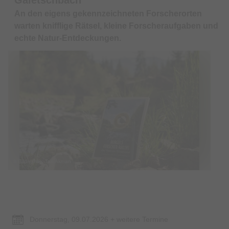
An den eigens gekennzeichneten Forscherorten
warten knifflige Rätsel, kleine Forscheraufgaben und
echte Natur-Entdeckungen.
© Bildrechte: Tan Akman
Termin & Ort
Donnerstag, 09.07.2026 + weitere Termine