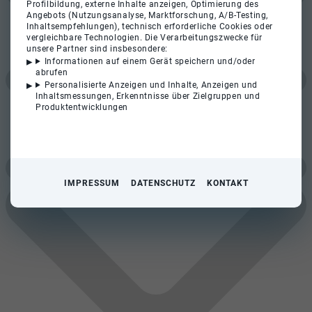
Profilbildung, externe Inhalte anzeigen, Optimierung des
Angebots (Nutzungsanalyse, Marktforschung, A/B-Testing,
Inhaltsempfehlungen), technisch erforderliche Cookies oder
vergleichbare Technologien. Die Verarbeitungszwecke für
unsere Partner sind insbesondere:
Informationen auf einem Gerät speichern und/oder
abrufen
Personalisierte Anzeigen und Inhalte, Anzeigen und
Inhaltsmessungen, Erkenntnisse über Zielgruppen und
Produktentwicklungen
IMPRESSUM
DATENSCHUTZ
KONTAKT