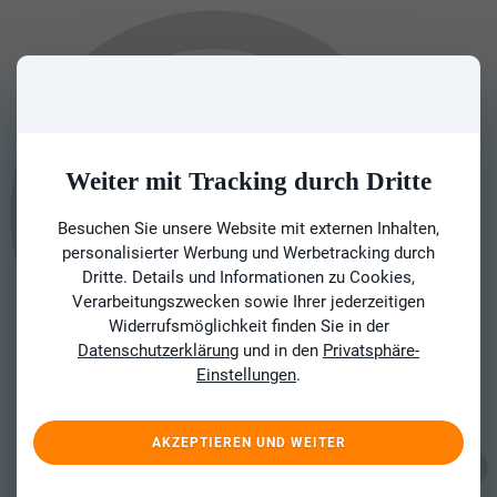
Weiter mit Tracking durch Dritte
Besuchen Sie unsere Website mit externen Inhalten,
personalisierter Werbung und Werbetracking durch
Dritte. Details und Informationen zu Cookies,
Verarbeitungszwecken sowie Ihrer jederzeitigen
Widerrufsmöglichkeit finden Sie in der
Datenschutzerklärung
und in den
Privatsphäre-
Einstellungen
.
AKZEPTIEREN UND WEITER