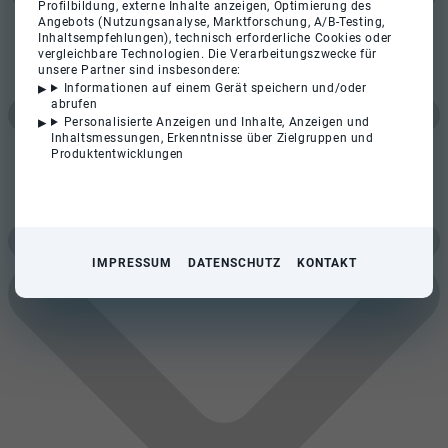
Profilbildung, externe Inhalte anzeigen, Optimierung des
Angebots (Nutzungsanalyse, Marktforschung, A/B-Testing,
Inhaltsempfehlungen), technisch erforderliche Cookies oder
vergleichbare Technologien. Die Verarbeitungszwecke für
unsere Partner sind insbesondere:
Informationen auf einem Gerät speichern und/oder
abrufen
Personalisierte Anzeigen und Inhalte, Anzeigen und
Inhaltsmessungen, Erkenntnisse über Zielgruppen und
Produktentwicklungen
IMPRESSUM
DATENSCHUTZ
KONTAKT