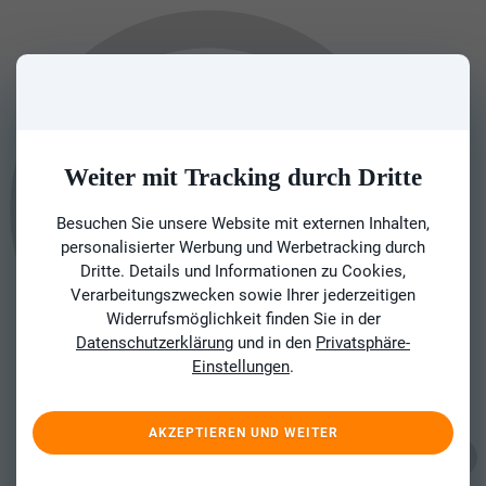
Weiter mit Tracking durch Dritte
Besuchen Sie unsere Website mit externen Inhalten,
personalisierter Werbung und Werbetracking durch
Dritte. Details und Informationen zu Cookies,
Verarbeitungszwecken sowie Ihrer jederzeitigen
Widerrufsmöglichkeit finden Sie in der
Datenschutzerklärung
und in den
Privatsphäre-
Einstellungen
.
AKZEPTIEREN UND WEITER