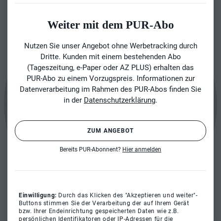
Weiter mit dem PUR-Abo
Nutzen Sie unser Angebot ohne Werbetracking durch
Dritte. Kunden mit einem bestehenden Abo
(Tageszeitung, e-Paper oder AZ PLUS) erhalten das
PUR-Abo zu einem Vorzugspreis. Informationen zur
Datenverarbeitung im Rahmen des PUR-Abos finden Sie
in der
Datenschutzerklärung
.
ZUM ANGEBOT
Bereits PUR-Abonnent?
Hier anmelden
Einwilligung:
Durch das Klicken des "Akzeptieren und weiter"-
Buttons stimmen Sie der Verarbeitung der auf Ihrem Gerät
bzw. Ihrer Endeinrichtung gespeicherten Daten wie z.B.
persönlichen Identifikatoren oder IP-Adressen für die