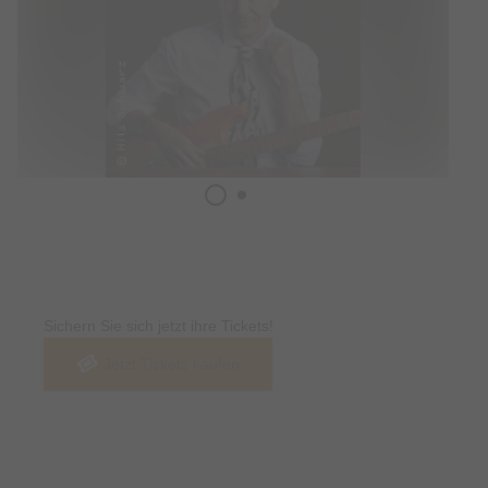
Tickets
Sichern Sie sich jetzt ihre Tickets!
Jetzt Tickets kaufen
Termin & Ort