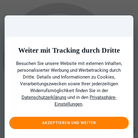
Weiter mit Tracking durch Dritte
Besuchen Sie unsere Website mit externen Inhalten,
personalisierter Werbung und Werbetracking durch
Dritte. Details und Informationen zu Cookies,
Verarbeitungszwecken sowie Ihrer jederzeitigen
Widerrufsmöglichkeit finden Sie in der
Datenschutzerklärung
und in den
Privatsphäre-
Einstellungen
.
AKZEPTIEREN UND WEITER