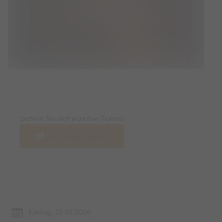
Tickets
Sichern Sie sich jetzt ihre Tickets!
Jetzt Tickets kaufen
Termin & Ort
Freitag, 18.09.2026