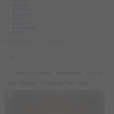
Oberallgäu
Memmingen
Kaufbeuren
Füssen
Westallgäu
Marktoberdorf
Buchloe
suchen
zurück zur Übersicht
Online-Tickets verfügbar
Musikrichtungen
Rock / Pop
Wes Nelson - Germany Tour 2026