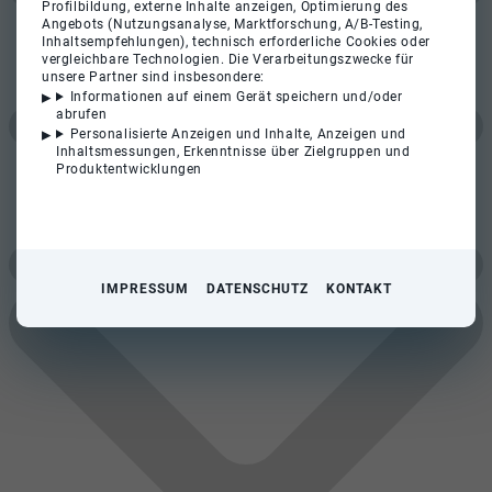
Profilbildung, externe Inhalte anzeigen, Optimierung des
Angebots (Nutzungsanalyse, Marktforschung, A/B-Testing,
Inhaltsempfehlungen), technisch erforderliche Cookies oder
vergleichbare Technologien. Die Verarbeitungszwecke für
unsere Partner sind insbesondere:
Informationen auf einem Gerät speichern und/oder
abrufen
Personalisierte Anzeigen und Inhalte, Anzeigen und
Inhaltsmessungen, Erkenntnisse über Zielgruppen und
Produktentwicklungen
IMPRESSUM
DATENSCHUTZ
KONTAKT