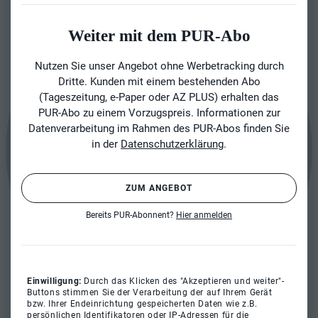
Weiter mit dem PUR-Abo
Nutzen Sie unser Angebot ohne Werbetracking durch
Dritte. Kunden mit einem bestehenden Abo
(Tageszeitung, e-Paper oder AZ PLUS) erhalten das
PUR-Abo zu einem Vorzugspreis. Informationen zur
Datenverarbeitung im Rahmen des PUR-Abos finden Sie
in der
Datenschutzerklärung
.
ZUM ANGEBOT
Bereits PUR-Abonnent?
Hier anmelden
Einwilligung:
Durch das Klicken des "Akzeptieren und weiter"-
Buttons stimmen Sie der Verarbeitung der auf Ihrem Gerät
bzw. Ihrer Endeinrichtung gespeicherten Daten wie z.B.
persönlichen Identifikatoren oder IP-Adressen für die