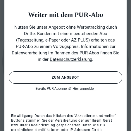
Weiter mit dem PUR-Abo
Nutzen Sie unser Angebot ohne Werbetracking durch
Dritte. Kunden mit einem bestehenden Abo
(Tageszeitung, e-Paper oder AZ PLUS) erhalten das
PUR-Abo zu einem Vorzugspreis. Informationen zur
Datenverarbeitung im Rahmen des PUR-Abos finden Sie
in der
Datenschutzerklärung
.
ZUM ANGEBOT
Bereits PUR-Abonnent?
Hier anmelden
Einwilligung:
Durch das Klicken des "Akzeptieren und weiter"-
Buttons stimmen Sie der Verarbeitung der auf Ihrem Gerät
bzw. Ihrer Endeinrichtung gespeicherten Daten wie z.B.
persönlichen Identifikatoren oder IP-Adressen für die