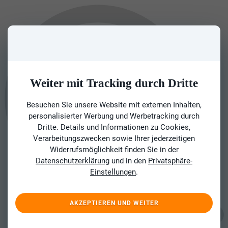
Weiter mit Tracking durch Dritte
Besuchen Sie unsere Website mit externen Inhalten,
personalisierter Werbung und Werbetracking durch
Dritte. Details und Informationen zu Cookies,
Verarbeitungszwecken sowie Ihrer jederzeitigen
Widerrufsmöglichkeit finden Sie in der
Datenschutzerklärung
und in den
Privatsphäre-
Einstellungen
.
AKZEPTIEREN UND WEITER