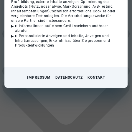
Profilbildung, externe Inhalte anzeigen, Optimierung des
Angebots (Nutzungsanalyse, Marktforschung, A/B-Testing,
Inhaltsempfehlungen), technisch erforderliche Cookies oder
vergleichbare Technologien. Die Verarbeitungszwecke für
unsere Partner sind insbesondere:
Informationen auf einem Gerät speichern und/oder
abrufen
Personalisierte Anzeigen und Inhalte, Anzeigen und
Inhaltsmessungen, Erkenntnisse über Zielgruppen und
Produktentwicklungen
IMPRESSUM
DATENSCHUTZ
KONTAKT