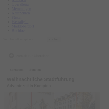
Oberallgäu
Memmingen
Kaufbeuren
Füssen
Westallgäu
Marktoberdorf
Buchloe
suchen
zurück zur Übersicht
Sonstiges
Sonstige
Weihnachtliche Stadtführung
Adventszeit in Kempten