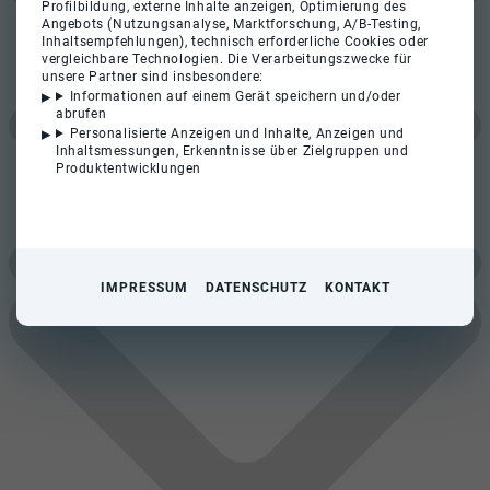
Profilbildung, externe Inhalte anzeigen, Optimierung des
Angebots (Nutzungsanalyse, Marktforschung, A/B-Testing,
Inhaltsempfehlungen), technisch erforderliche Cookies oder
vergleichbare Technologien. Die Verarbeitungszwecke für
unsere Partner sind insbesondere:
Informationen auf einem Gerät speichern und/oder
abrufen
Personalisierte Anzeigen und Inhalte, Anzeigen und
Inhaltsmessungen, Erkenntnisse über Zielgruppen und
Produktentwicklungen
IMPRESSUM
DATENSCHUTZ
KONTAKT