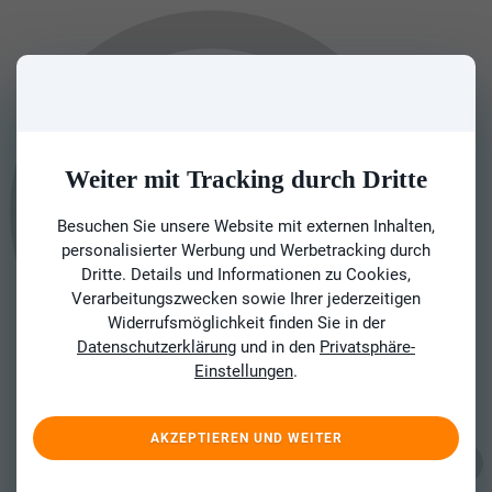
Weiter mit Tracking durch Dritte
Besuchen Sie unsere Website mit externen Inhalten,
personalisierter Werbung und Werbetracking durch
Dritte. Details und Informationen zu Cookies,
Verarbeitungszwecken sowie Ihrer jederzeitigen
Widerrufsmöglichkeit finden Sie in der
Datenschutzerklärung
und in den
Privatsphäre-
Einstellungen
.
AKZEPTIEREN UND WEITER