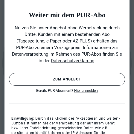
Weiter mit dem PUR-Abo
Nutzen Sie unser Angebot ohne Werbetracking durch
Dritte. Kunden mit einem bestehenden Abo
(Tageszeitung, e-Paper oder AZ PLUS) erhalten das
PUR-Abo zu einem Vorzugspreis. Informationen zur
Datenverarbeitung im Rahmen des PUR-Abos finden Sie
in der
Datenschutzerklärung
.
ZUM ANGEBOT
Bereits PUR-Abonnent?
Hier anmelden
Einwilligung:
Durch das Klicken des "Akzeptieren und weiter"-
Buttons stimmen Sie der Verarbeitung der auf Ihrem Gerät
bzw. Ihrer Endeinrichtung gespeicherten Daten wie z.B.
persönlichen Identifikatoren oder IP-Adressen für die