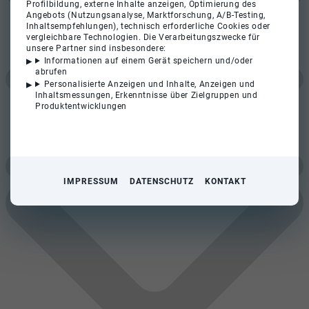
Profilbildung, externe Inhalte anzeigen, Optimierung des
Angebots (Nutzungsanalyse, Marktforschung, A/B-Testing,
Inhaltsempfehlungen), technisch erforderliche Cookies oder
vergleichbare Technologien. Die Verarbeitungszwecke für
unsere Partner sind insbesondere:
Informationen auf einem Gerät speichern und/oder
abrufen
Personalisierte Anzeigen und Inhalte, Anzeigen und
Inhaltsmessungen, Erkenntnisse über Zielgruppen und
Produktentwicklungen
IMPRESSUM
DATENSCHUTZ
KONTAKT