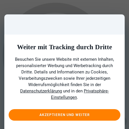
Weiter mit Tracking durch Dritte
Besuchen Sie unsere Website mit externen Inhalten,
personalisierter Werbung und Werbetracking durch
Dritte. Details und Informationen zu Cookies,
Verarbeitungszwecken sowie Ihrer jederzeitigen
Widerrufsmöglichkeit finden Sie in der
Datenschutzerklärung
und in den
Privatsphäre-
Einstellungen
.
AKZEPTIEREN UND WEITER