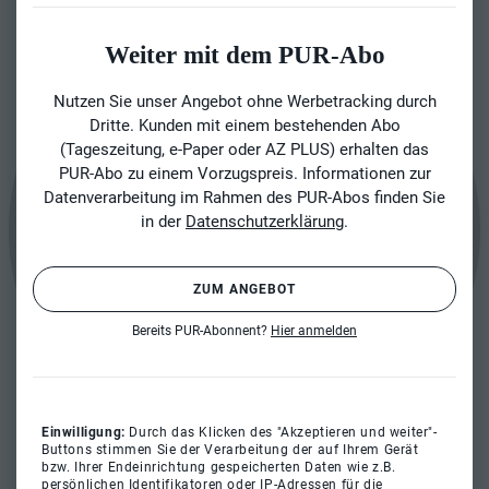
Weiter mit dem PUR-Abo
Nutzen Sie unser Angebot ohne Werbetracking durch
Dritte. Kunden mit einem bestehenden Abo
(Tageszeitung, e-Paper oder AZ PLUS) erhalten das
PUR-Abo zu einem Vorzugspreis. Informationen zur
Datenverarbeitung im Rahmen des PUR-Abos finden Sie
in der
Datenschutzerklärung
.
ZUM ANGEBOT
Bereits PUR-Abonnent?
Hier anmelden
Einwilligung:
Durch das Klicken des "Akzeptieren und weiter"-
Buttons stimmen Sie der Verarbeitung der auf Ihrem Gerät
bzw. Ihrer Endeinrichtung gespeicherten Daten wie z.B.
persönlichen Identifikatoren oder IP-Adressen für die