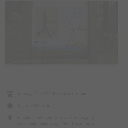
© Bildrechte: Markt Buchenberg
Termin & Ort
Samstag, 11.07.2026 + weitere Termine
Beginn: 08:00 Uhr
Parkplatz Eschacher Straße / Ortsausgang,
Wasserschmeckerweg, 87474 Buchenberg