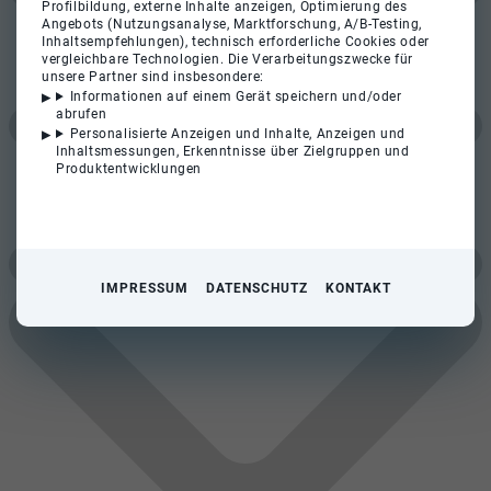
Profilbildung, externe Inhalte anzeigen, Optimierung des
Angebots (Nutzungsanalyse, Marktforschung, A/B-Testing,
Inhaltsempfehlungen), technisch erforderliche Cookies oder
vergleichbare Technologien. Die Verarbeitungszwecke für
unsere Partner sind insbesondere:
Informationen auf einem Gerät speichern und/oder
abrufen
Personalisierte Anzeigen und Inhalte, Anzeigen und
Inhaltsmessungen, Erkenntnisse über Zielgruppen und
Produktentwicklungen
IMPRESSUM
DATENSCHUTZ
KONTAKT