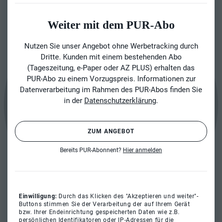
Weiter mit dem PUR-Abo
Nutzen Sie unser Angebot ohne Werbetracking durch
Dritte. Kunden mit einem bestehenden Abo
(Tageszeitung, e-Paper oder AZ PLUS) erhalten das
PUR-Abo zu einem Vorzugspreis. Informationen zur
Datenverarbeitung im Rahmen des PUR-Abos finden Sie
in der
Datenschutzerklärung
.
ZUM ANGEBOT
Bereits PUR-Abonnent?
Hier anmelden
Einwilligung:
Durch das Klicken des "Akzeptieren und weiter"-
Buttons stimmen Sie der Verarbeitung der auf Ihrem Gerät
bzw. Ihrer Endeinrichtung gespeicherten Daten wie z.B.
persönlichen Identifikatoren oder IP-Adressen für die