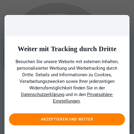
Weiter mit Tracking durch Dritte
Besuchen Sie unsere Website mit externen Inhalten,
personalisierter Werbung und Werbetracking durch
Dritte. Details und Informationen zu Cookies,
Verarbeitungszwecken sowie Ihrer jederzeitigen
Widerrufsmöglichkeit finden Sie in der
Datenschutzerklärung
und in den
Privatsphäre-
Einstellungen
.
AKZEPTIEREN UND WEITER