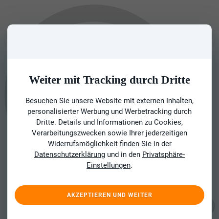
Weiter mit Tracking durch Dritte
Besuchen Sie unsere Website mit externen Inhalten,
personalisierter Werbung und Werbetracking durch
Dritte. Details und Informationen zu Cookies,
Verarbeitungszwecken sowie Ihrer jederzeitigen
Widerrufsmöglichkeit finden Sie in der
Datenschutzerklärung
und in den
Privatsphäre-
Einstellungen
.
AKZEPTIEREN UND WEITER