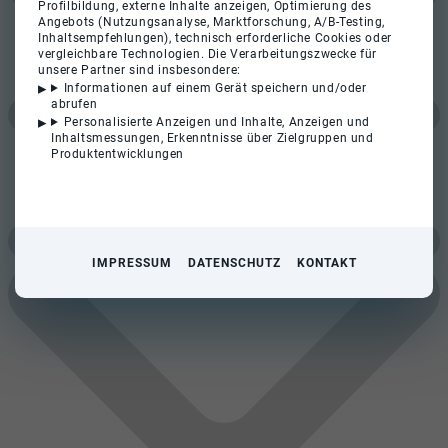
Profilbildung, externe Inhalte anzeigen, Optimierung des
Angebots (Nutzungsanalyse, Marktforschung, A/B-Testing,
Inhaltsempfehlungen), technisch erforderliche Cookies oder
vergleichbare Technologien. Die Verarbeitungszwecke für
unsere Partner sind insbesondere:
Informationen auf einem Gerät speichern und/oder
abrufen
Personalisierte Anzeigen und Inhalte, Anzeigen und
Inhaltsmessungen, Erkenntnisse über Zielgruppen und
Produktentwicklungen
IMPRESSUM
DATENSCHUTZ
KONTAKT