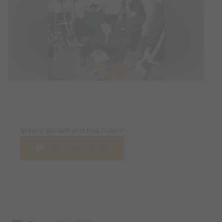
Tickets
Sichern Sie sich jetzt ihre Tickets!
Jetzt Tickets kaufen
Termin & Ort