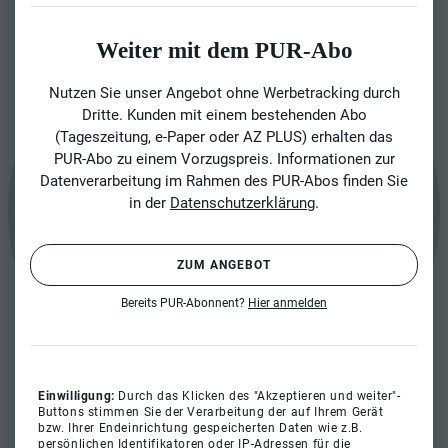
Weiter mit dem PUR-Abo
Nutzen Sie unser Angebot ohne Werbetracking durch
Dritte. Kunden mit einem bestehenden Abo
(Tageszeitung, e-Paper oder AZ PLUS) erhalten das
PUR-Abo zu einem Vorzugspreis. Informationen zur
Datenverarbeitung im Rahmen des PUR-Abos finden Sie
in der
Datenschutzerklärung
.
ZUM ANGEBOT
Bereits PUR-Abonnent?
Hier anmelden
Einwilligung:
Durch das Klicken des "Akzeptieren und weiter"-
Buttons stimmen Sie der Verarbeitung der auf Ihrem Gerät
bzw. Ihrer Endeinrichtung gespeicherten Daten wie z.B.
persönlichen Identifikatoren oder IP-Adressen für die