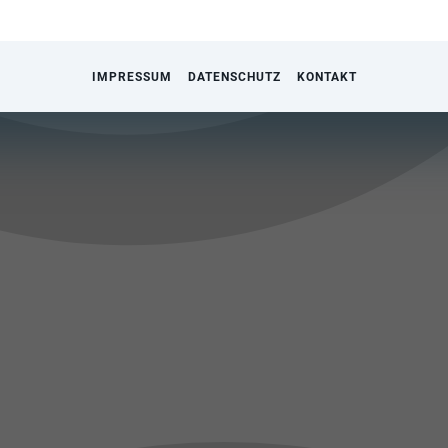
IMPRESSUM
DATENSCHUTZ
KONTAKT