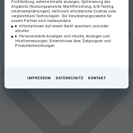
Profilbildung, externe Inhalte anzeigen, Optimierung des
Angebots (Nutzungsanalyse, Marktforschung, A/B-Testing,
Inhaltsempfehlungen), technisch erforderliche Cookies oder
vergleichbare Technologien. Die Verarbeitungszwecke für
unsere Partner sind insbesondere:
Informationen auf einem Gerät speichern und/oder
abrufen
Personalisierte Anzeigen und Inhalte, Anzeigen und
Inhaltsmessungen, Erkenntnisse über Zielgruppen und
Produktentwicklungen
IMPRESSUM
DATENSCHUTZ
KONTAKT