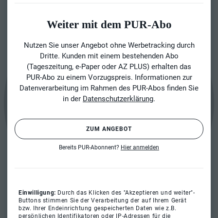
Weiter mit dem PUR-Abo
Nutzen Sie unser Angebot ohne Werbetracking durch
Dritte. Kunden mit einem bestehenden Abo
(Tageszeitung, e-Paper oder AZ PLUS) erhalten das
PUR-Abo zu einem Vorzugspreis. Informationen zur
Datenverarbeitung im Rahmen des PUR-Abos finden Sie
in der
Datenschutzerklärung
.
ZUM ANGEBOT
Bereits PUR-Abonnent?
Hier anmelden
Einwilligung:
Durch das Klicken des "Akzeptieren und weiter"-
Buttons stimmen Sie der Verarbeitung der auf Ihrem Gerät
bzw. Ihrer Endeinrichtung gespeicherten Daten wie z.B.
persönlichen Identifikatoren oder IP-Adressen für die