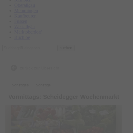
Oberallgäu
Memmingen
Kaufbeuren
Füssen
Westallgäu
Marktoberdorf
Buchloe
suchen
zurück zur Übersicht
Sonstiges
Sonstige
Vormittags: Scheidegger Wochenmarkt