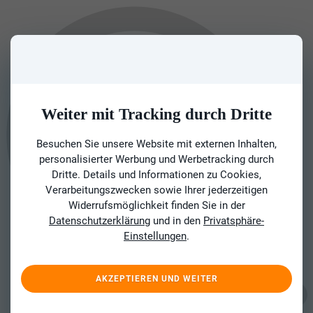
Weiter mit Tracking durch Dritte
Besuchen Sie unsere Website mit externen Inhalten,
personalisierter Werbung und Werbetracking durch
Dritte. Details und Informationen zu Cookies,
Verarbeitungszwecken sowie Ihrer jederzeitigen
Widerrufsmöglichkeit finden Sie in der
Datenschutzerklärung
und in den
Privatsphäre-
Einstellungen
.
AKZEPTIEREN UND WEITER