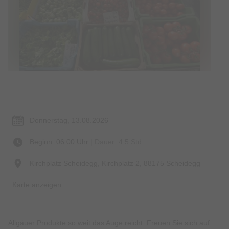
Termin & Ort
Donnerstag, 13.08.2026
Beginn: 06:00 Uhr
| Dauer: 4.5 Std.
Kirchplatz Scheidegg, Kirchplatz 2, 88175 Scheidegg
Karte anzeigen
Allgäuer Produkte so weit das Auge reicht: Freuen Sie sich auf