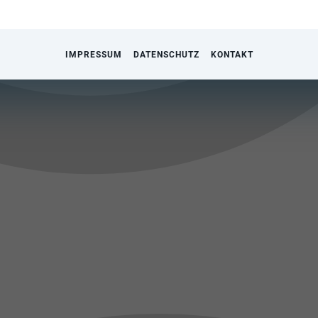
IMPRESSUM
DATENSCHUTZ
KONTAKT