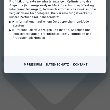
Profilbildung, externe Inhalte anzeigen, Optimierung des
Angebots (Nutzungsanalyse, Marktforschung, A/B-Testing,
Inhaltsempfehlungen), technisch erforderliche Cookies oder
vergleichbare Technologien. Die Verarbeitungszwecke für
unsere Partner sind insbesondere:
Informationen auf einem Gerät speichern und/oder
abrufen
Personalisierte Anzeigen und Inhalte, Anzeigen und
Inhaltsmessungen, Erkenntnisse über Zielgruppen und
Produktentwicklungen
IMPRESSUM
DATENSCHUTZ
KONTAKT