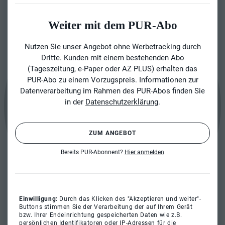
Weiter mit dem PUR-Abo
Nutzen Sie unser Angebot ohne Werbetracking durch
Dritte. Kunden mit einem bestehenden Abo
(Tageszeitung, e-Paper oder AZ PLUS) erhalten das
PUR-Abo zu einem Vorzugspreis. Informationen zur
Datenverarbeitung im Rahmen des PUR-Abos finden Sie
in der
Datenschutzerklärung
.
ZUM ANGEBOT
Bereits PUR-Abonnent?
Hier anmelden
Einwilligung:
Durch das Klicken des "Akzeptieren und weiter"-
Buttons stimmen Sie der Verarbeitung der auf Ihrem Gerät
bzw. Ihrer Endeinrichtung gespeicherten Daten wie z.B.
persönlichen Identifikatoren oder IP-Adressen für die