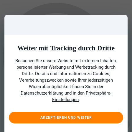
Weiter mit Tracking durch Dritte
Besuchen Sie unsere Website mit externen Inhalten,
personalisierter Werbung und Werbetracking durch
Dritte. Details und Informationen zu Cookies,
Verarbeitungszwecken sowie Ihrer jederzeitigen
Widerrufsmöglichkeit finden Sie in der
Datenschutzerklärung
und in den
Privatsphäre-
Einstellungen
.
AKZEPTIEREN UND WEITER