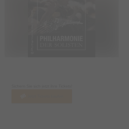
Tickets
Sichern Sie sich jetzt ihre Tickets!
Jetzt Tickets kaufen
Termin & Ort