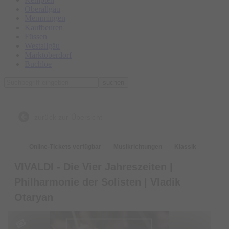
Oberallgäu
Memmingen
Kaufbeuren
Füssen
Westallgäu
Marktoberdorf
Buchloe
suchen
zurück zur Übersicht
Online-Tickets verfügbar
Musikrichtungen
Klassik
VIVALDI - Die Vier Jahreszeiten |
Philharmonie der Solisten | Vladik
Otaryan