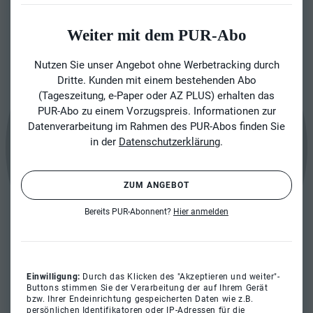
Weiter mit dem PUR-Abo
Nutzen Sie unser Angebot ohne Werbetracking durch
Dritte. Kunden mit einem bestehenden Abo
(Tageszeitung, e-Paper oder AZ PLUS) erhalten das
PUR-Abo zu einem Vorzugspreis. Informationen zur
Datenverarbeitung im Rahmen des PUR-Abos finden Sie
in der
Datenschutzerklärung
.
ZUM ANGEBOT
Bereits PUR-Abonnent?
Hier anmelden
Einwilligung:
Durch das Klicken des "Akzeptieren und weiter"-
Buttons stimmen Sie der Verarbeitung der auf Ihrem Gerät
bzw. Ihrer Endeinrichtung gespeicherten Daten wie z.B.
persönlichen Identifikatoren oder IP-Adressen für die