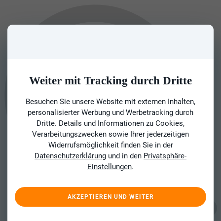
Weiter mit Tracking durch Dritte
Besuchen Sie unsere Website mit externen Inhalten,
personalisierter Werbung und Werbetracking durch
Dritte. Details und Informationen zu Cookies,
Verarbeitungszwecken sowie Ihrer jederzeitigen
Widerrufsmöglichkeit finden Sie in der
Datenschutzerklärung
und in den
Privatsphäre-
Einstellungen
.
AKZEPTIEREN UND WEITER