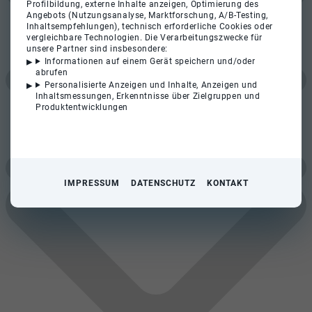
Profilbildung, externe Inhalte anzeigen, Optimierung des
Angebots (Nutzungsanalyse, Marktforschung, A/B-Testing,
Inhaltsempfehlungen), technisch erforderliche Cookies oder
vergleichbare Technologien. Die Verarbeitungszwecke für
unsere Partner sind insbesondere:
Informationen auf einem Gerät speichern und/oder
abrufen
Personalisierte Anzeigen und Inhalte, Anzeigen und
Inhaltsmessungen, Erkenntnisse über Zielgruppen und
Produktentwicklungen
IMPRESSUM
DATENSCHUTZ
KONTAKT