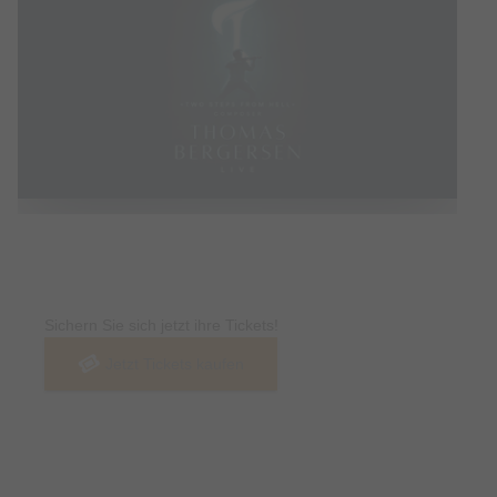
Tickets
Sichern Sie sich jetzt ihre Tickets!
Jetzt Tickets kaufen
Termin & Ort