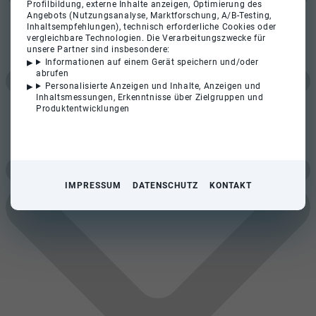
Profilbildung, externe Inhalte anzeigen, Optimierung des
Angebots (Nutzungsanalyse, Marktforschung, A/B-Testing,
Inhaltsempfehlungen), technisch erforderliche Cookies oder
vergleichbare Technologien. Die Verarbeitungszwecke für
unsere Partner sind insbesondere:
Informationen auf einem Gerät speichern und/oder
abrufen
Personalisierte Anzeigen und Inhalte, Anzeigen und
Inhaltsmessungen, Erkenntnisse über Zielgruppen und
Produktentwicklungen
IMPRESSUM
DATENSCHUTZ
KONTAKT