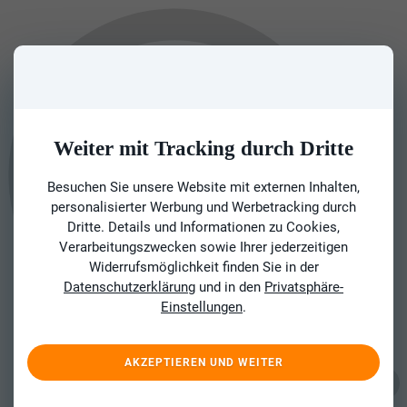
Weiter mit Tracking durch Dritte
Besuchen Sie unsere Website mit externen Inhalten,
personalisierter Werbung und Werbetracking durch
Dritte. Details und Informationen zu Cookies,
Verarbeitungszwecken sowie Ihrer jederzeitigen
Widerrufsmöglichkeit finden Sie in der
Datenschutzerklärung
und in den
Privatsphäre-
Einstellungen
.
AKZEPTIEREN UND WEITER