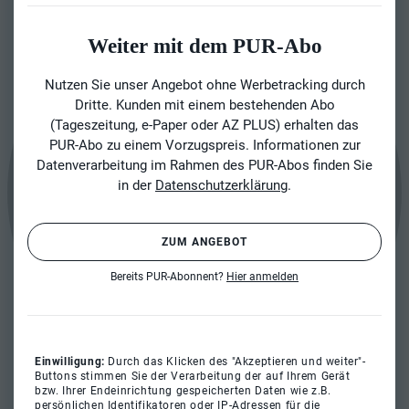
Weiter mit dem PUR-Abo
Nutzen Sie unser Angebot ohne Werbetracking durch
Dritte. Kunden mit einem bestehenden Abo
(Tageszeitung, e-Paper oder AZ PLUS) erhalten das
PUR-Abo zu einem Vorzugspreis. Informationen zur
Datenverarbeitung im Rahmen des PUR-Abos finden Sie
in der
Datenschutzerklärung
.
ZUM ANGEBOT
Bereits PUR-Abonnent?
Hier anmelden
Einwilligung:
Durch das Klicken des "Akzeptieren und weiter"-
Buttons stimmen Sie der Verarbeitung der auf Ihrem Gerät
bzw. Ihrer Endeinrichtung gespeicherten Daten wie z.B.
persönlichen Identifikatoren oder IP-Adressen für die