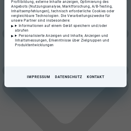
Profilbildung, externe Inhalte anzeigen, Optimierung des
Angebots (Nutzungsanalyse, Marktforschung, A/B-Testing,
Inhaltsempfehlungen), technisch erforderliche Cookies oder
vergleichbare Technologien. Die Verarbeitungszwecke für
unsere Partner sind insbesondere:
Informationen auf einem Gerät speichern und/oder
abrufen
Personalisierte Anzeigen und Inhalte, Anzeigen und
Inhaltsmessungen, Erkenntnisse über Zielgruppen und
Produktentwicklungen
IMPRESSUM
DATENSCHUTZ
KONTAKT