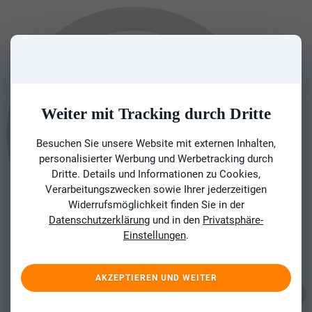
Weiter mit Tracking durch Dritte
Besuchen Sie unsere Website mit externen Inhalten,
personalisierter Werbung und Werbetracking durch
Dritte. Details und Informationen zu Cookies,
Verarbeitungszwecken sowie Ihrer jederzeitigen
Widerrufsmöglichkeit finden Sie in der
Datenschutzerklärung
und in den
Privatsphäre-
Einstellungen
.
AKZEPTIEREN UND WEITER