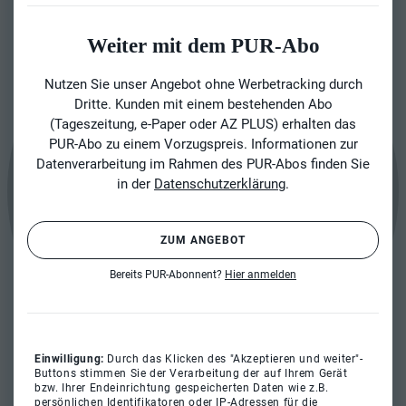
Weiter mit dem PUR-Abo
Nutzen Sie unser Angebot ohne Werbetracking durch
Dritte. Kunden mit einem bestehenden Abo
(Tageszeitung, e-Paper oder AZ PLUS) erhalten das
PUR-Abo zu einem Vorzugspreis. Informationen zur
Datenverarbeitung im Rahmen des PUR-Abos finden Sie
in der
Datenschutzerklärung
.
ZUM ANGEBOT
Bereits PUR-Abonnent?
Hier anmelden
Einwilligung:
Durch das Klicken des "Akzeptieren und weiter"-
Buttons stimmen Sie der Verarbeitung der auf Ihrem Gerät
bzw. Ihrer Endeinrichtung gespeicherten Daten wie z.B.
persönlichen Identifikatoren oder IP-Adressen für die