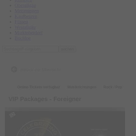
Oberallgäu
Memmingen
Kaufbeuren
Füssen
Westallgäu
Marktoberdorf
Buchloe
suchen
zurück zur Übersicht
Online-Tickets verfügbar
Musikrichtungen
Rock / Pop
VIP Packages - Foreigner