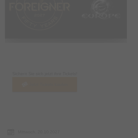
Tickets
Sichern Sie sich jetzt ihre Tickets!
Jetzt Tickets kaufen
Termin & Ort
Mittwoch, 20.10.2027