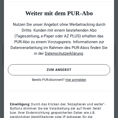
Weiter mit dem PUR-Abo
Nutzen Sie unser Angebot ohne Werbetracking durch
Dritte. Kunden mit einem bestehenden Abo
(Tageszeitung, e-Paper oder AZ PLUS) erhalten das
PUR-Abo zu einem Vorzugspreis. Informationen zur
Datenverarbeitung im Rahmen des PUR-Abos finden Sie
in der
Datenschutzerklärung
.
ZUM ANGEBOT
Bereits PUR-Abonnent?
Hier anmelden
Einwilligung:
Durch das Klicken des "Akzeptieren und weiter"-
Buttons stimmen Sie der Verarbeitung der auf Ihrem Gerät
bzw. Ihrer Endeinrichtung gespeicherten Daten wie z.B.
persönlichen Identifikatoren oder IP-Adressen für die