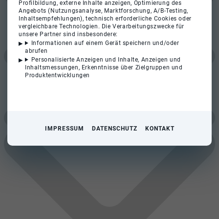
Profilbildung, externe Inhalte anzeigen, Optimierung des
Angebots (Nutzungsanalyse, Marktforschung, A/B-Testing,
Inhaltsempfehlungen), technisch erforderliche Cookies oder
vergleichbare Technologien. Die Verarbeitungszwecke für
unsere Partner sind insbesondere:
Informationen auf einem Gerät speichern und/oder
abrufen
Personalisierte Anzeigen und Inhalte, Anzeigen und
Inhaltsmessungen, Erkenntnisse über Zielgruppen und
Produktentwicklungen
IMPRESSUM
DATENSCHUTZ
KONTAKT