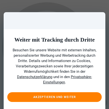
Weiter mit Tracking durch Dritte
Besuchen Sie unsere Website mit externen Inhalten,
personalisierter Werbung und Werbetracking durch
Dritte. Details und Informationen zu Cookies,
Verarbeitungszwecken sowie Ihrer jederzeitigen
Widerrufsmöglichkeit finden Sie in der
Datenschutzerklärung
und in den
Privatsphäre-
Einstellungen
.
AKZEPTIEREN UND WEITER