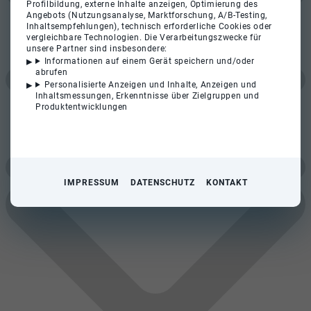
Profilbildung, externe Inhalte anzeigen, Optimierung des
Angebots (Nutzungsanalyse, Marktforschung, A/B-Testing,
Inhaltsempfehlungen), technisch erforderliche Cookies oder
vergleichbare Technologien. Die Verarbeitungszwecke für
unsere Partner sind insbesondere:
Informationen auf einem Gerät speichern und/oder
abrufen
Personalisierte Anzeigen und Inhalte, Anzeigen und
Inhaltsmessungen, Erkenntnisse über Zielgruppen und
Produktentwicklungen
IMPRESSUM
DATENSCHUTZ
KONTAKT