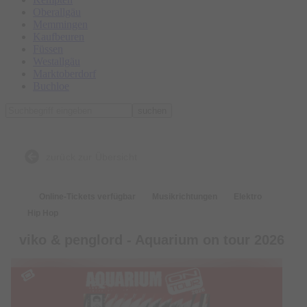
Oberallgäu
Memmingen
Kaufbeuren
Füssen
Westallgäu
Marktoberdorf
Buchloe
suchen
zurück zur Übersicht
Online-Tickets verfügbar
Musikrichtungen
Elektro
Hip Hop
viko & penglord - Aquarium on tour 2026