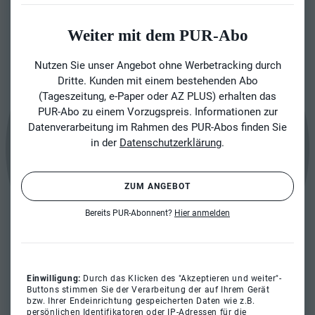
Weiter mit dem PUR-Abo
Nutzen Sie unser Angebot ohne Werbetracking durch
Dritte. Kunden mit einem bestehenden Abo
(Tageszeitung, e-Paper oder AZ PLUS) erhalten das
PUR-Abo zu einem Vorzugspreis. Informationen zur
Datenverarbeitung im Rahmen des PUR-Abos finden Sie
in der
Datenschutzerklärung
.
ZUM ANGEBOT
Bereits PUR-Abonnent?
Hier anmelden
Einwilligung:
Durch das Klicken des "Akzeptieren und weiter"-
Buttons stimmen Sie der Verarbeitung der auf Ihrem Gerät
bzw. Ihrer Endeinrichtung gespeicherten Daten wie z.B.
persönlichen Identifikatoren oder IP-Adressen für die