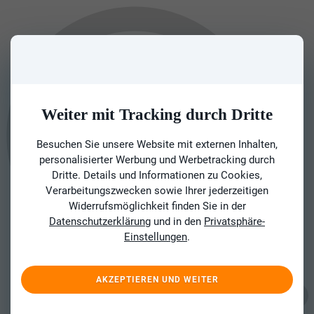
Weiter mit Tracking durch Dritte
Besuchen Sie unsere Website mit externen Inhalten,
personalisierter Werbung und Werbetracking durch
Dritte. Details und Informationen zu Cookies,
Verarbeitungszwecken sowie Ihrer jederzeitigen
Widerrufsmöglichkeit finden Sie in der
Datenschutzerklärung
und in den
Privatsphäre-
Einstellungen
.
AKZEPTIEREN UND WEITER