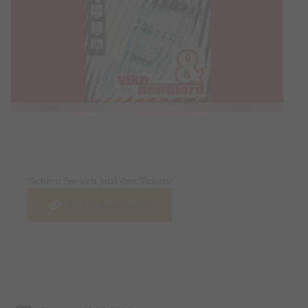
Tickets
Sichern Sie sich jetzt ihre Tickets!
Jetzt Tickets kaufen
Termin & Ort