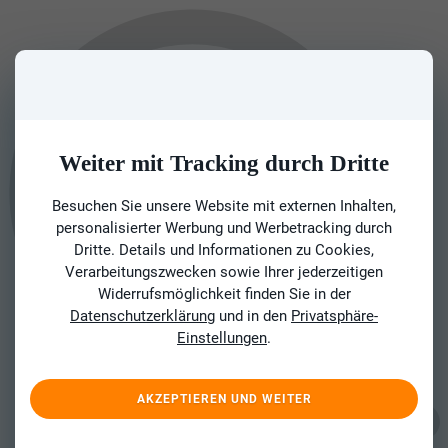
Weiter mit Tracking durch Dritte
Besuchen Sie unsere Website mit externen Inhalten,
personalisierter Werbung und Werbetracking durch
Dritte. Details und Informationen zu Cookies,
Verarbeitungszwecken sowie Ihrer jederzeitigen
Widerrufsmöglichkeit finden Sie in der
Datenschutzerklärung
und in den
Privatsphäre-
Einstellungen
.
AKZEPTIEREN UND WEITER