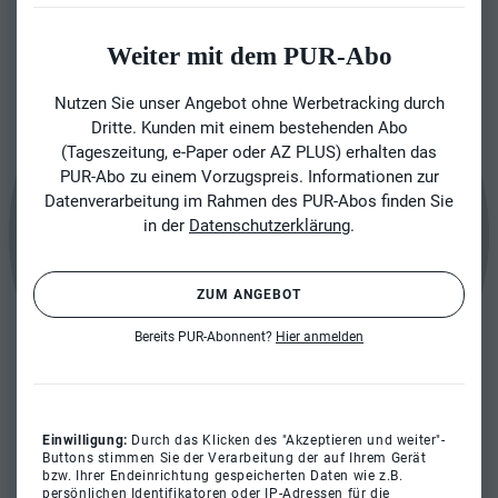
Weiter mit dem PUR-Abo
Nutzen Sie unser Angebot ohne Werbetracking durch
Dritte. Kunden mit einem bestehenden Abo
(Tageszeitung, e-Paper oder AZ PLUS) erhalten das
PUR-Abo zu einem Vorzugspreis. Informationen zur
Datenverarbeitung im Rahmen des PUR-Abos finden Sie
in der
Datenschutzerklärung
.
ZUM ANGEBOT
Bereits PUR-Abonnent?
Hier anmelden
Einwilligung:
Durch das Klicken des "Akzeptieren und weiter"-
Buttons stimmen Sie der Verarbeitung der auf Ihrem Gerät
bzw. Ihrer Endeinrichtung gespeicherten Daten wie z.B.
persönlichen Identifikatoren oder IP-Adressen für die