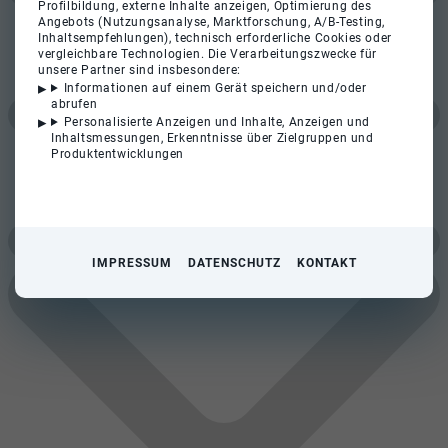
Profilbildung, externe Inhalte anzeigen, Optimierung des
Angebots (Nutzungsanalyse, Marktforschung, A/B-Testing,
Inhaltsempfehlungen), technisch erforderliche Cookies oder
vergleichbare Technologien. Die Verarbeitungszwecke für
unsere Partner sind insbesondere:
Informationen auf einem Gerät speichern und/oder
abrufen
Personalisierte Anzeigen und Inhalte, Anzeigen und
Inhaltsmessungen, Erkenntnisse über Zielgruppen und
Produktentwicklungen
IMPRESSUM
DATENSCHUTZ
KONTAKT