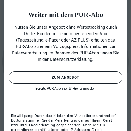
Weiter mit dem PUR-Abo
Nutzen Sie unser Angebot ohne Werbetracking durch
Dritte. Kunden mit einem bestehenden Abo
(Tageszeitung, e-Paper oder AZ PLUS) erhalten das
PUR-Abo zu einem Vorzugspreis. Informationen zur
Datenverarbeitung im Rahmen des PUR-Abos finden Sie
in der
Datenschutzerklärung
.
ZUM ANGEBOT
Bereits PUR-Abonnent?
Hier anmelden
Einwilligung:
Durch das Klicken des "Akzeptieren und weiter"-
Buttons stimmen Sie der Verarbeitung der auf Ihrem Gerät
bzw. Ihrer Endeinrichtung gespeicherten Daten wie z.B.
persönlichen Identifikatoren oder IP-Adressen für die