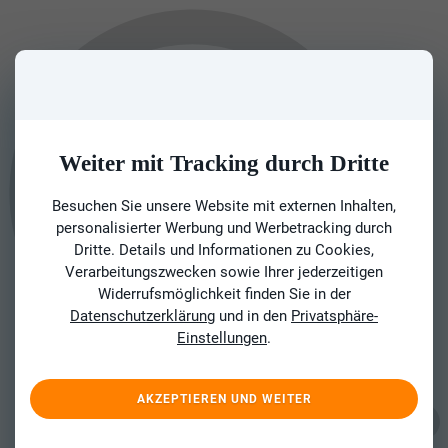
Weiter mit Tracking durch Dritte
Besuchen Sie unsere Website mit externen Inhalten,
personalisierter Werbung und Werbetracking durch
Dritte. Details und Informationen zu Cookies,
Verarbeitungszwecken sowie Ihrer jederzeitigen
Widerrufsmöglichkeit finden Sie in der
Datenschutzerklärung
und in den
Privatsphäre-
Einstellungen
.
AKZEPTIEREN UND WEITER