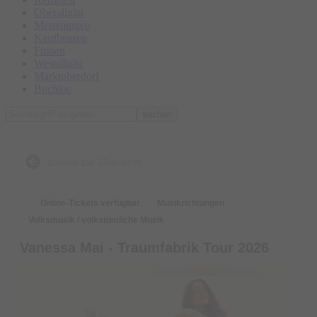
Oberallgäu
Memmingen
Kaufbeuren
Füssen
Westallgäu
Marktoberdorf
Buchloe
suchen
zurück zur Übersicht
Online-Tickets verfügbar
Musikrichtungen
Volksmusik / volkstümliche Musik
Vanessa Mai - Traumfabrik Tour 2026