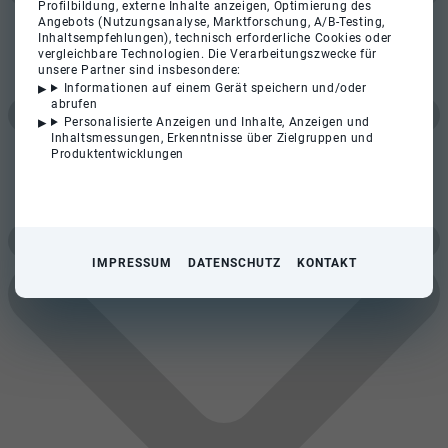
Profilbildung, externe Inhalte anzeigen, Optimierung des
Angebots (Nutzungsanalyse, Marktforschung, A/B-Testing,
Inhaltsempfehlungen), technisch erforderliche Cookies oder
vergleichbare Technologien. Die Verarbeitungszwecke für
unsere Partner sind insbesondere:
Informationen auf einem Gerät speichern und/oder
abrufen
Personalisierte Anzeigen und Inhalte, Anzeigen und
Inhaltsmessungen, Erkenntnisse über Zielgruppen und
Produktentwicklungen
IMPRESSUM
DATENSCHUTZ
KONTAKT