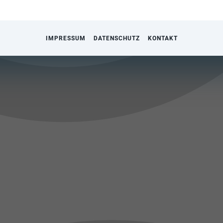
IMPRESSUM
DATENSCHUTZ
KONTAKT