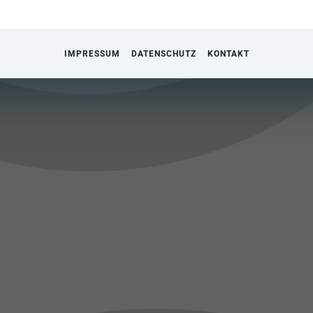
IMPRESSUM
DATENSCHUTZ
KONTAKT