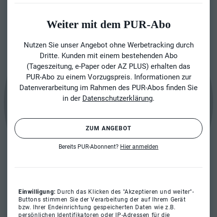
Weiter mit dem PUR-Abo
Nutzen Sie unser Angebot ohne Werbetracking durch
Dritte. Kunden mit einem bestehenden Abo
(Tageszeitung, e-Paper oder AZ PLUS) erhalten das
PUR-Abo zu einem Vorzugspreis. Informationen zur
Datenverarbeitung im Rahmen des PUR-Abos finden Sie
in der
Datenschutzerklärung
.
ZUM ANGEBOT
Bereits PUR-Abonnent?
Hier anmelden
Einwilligung:
Durch das Klicken des "Akzeptieren und weiter"-
Buttons stimmen Sie der Verarbeitung der auf Ihrem Gerät
bzw. Ihrer Endeinrichtung gespeicherten Daten wie z.B.
persönlichen Identifikatoren oder IP-Adressen für die