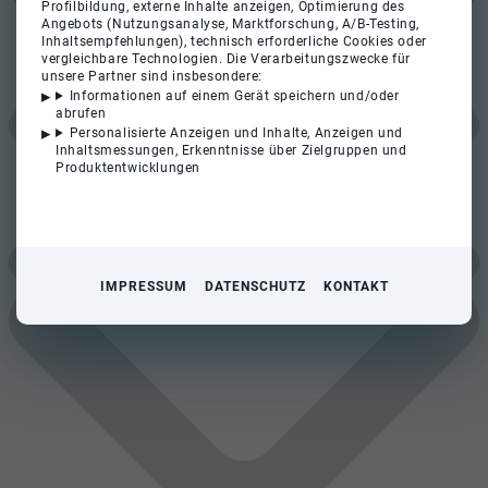
Profilbildung, externe Inhalte anzeigen, Optimierung des
Angebots (Nutzungsanalyse, Marktforschung, A/B-Testing,
Inhaltsempfehlungen), technisch erforderliche Cookies oder
vergleichbare Technologien. Die Verarbeitungszwecke für
unsere Partner sind insbesondere:
Informationen auf einem Gerät speichern und/oder
abrufen
Personalisierte Anzeigen und Inhalte, Anzeigen und
Inhaltsmessungen, Erkenntnisse über Zielgruppen und
Produktentwicklungen
IMPRESSUM
DATENSCHUTZ
KONTAKT