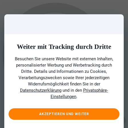
Weiter mit Tracking durch Dritte
Besuchen Sie unsere Website mit externen Inhalten,
personalisierter Werbung und Werbetracking durch
Dritte. Details und Informationen zu Cookies,
Verarbeitungszwecken sowie Ihrer jederzeitigen
Widerrufsmöglichkeit finden Sie in der
Datenschutzerklärung
und in den
Privatsphäre-
Einstellungen
.
AKZEPTIEREN UND WEITER