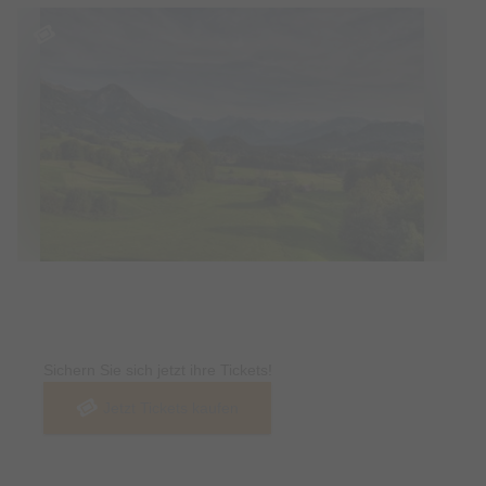
Tickets
Sichern Sie sich jetzt ihre Tickets!
Jetzt Tickets kaufen