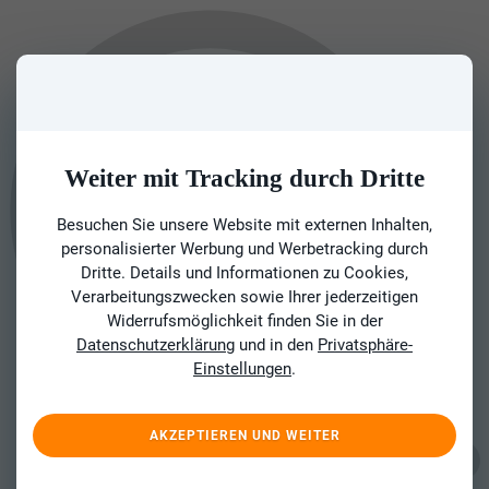
Weiter mit Tracking durch Dritte
Besuchen Sie unsere Website mit externen Inhalten,
personalisierter Werbung und Werbetracking durch
Dritte. Details und Informationen zu Cookies,
Verarbeitungszwecken sowie Ihrer jederzeitigen
Widerrufsmöglichkeit finden Sie in der
Datenschutzerklärung
und in den
Privatsphäre-
Einstellungen
.
AKZEPTIEREN UND WEITER