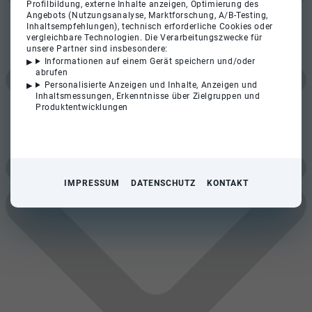
Profilbildung, externe Inhalte anzeigen, Optimierung des
Angebots (Nutzungsanalyse, Marktforschung, A/B-Testing,
Inhaltsempfehlungen), technisch erforderliche Cookies oder
vergleichbare Technologien. Die Verarbeitungszwecke für
unsere Partner sind insbesondere:
Informationen auf einem Gerät speichern und/oder
abrufen
Personalisierte Anzeigen und Inhalte, Anzeigen und
Inhaltsmessungen, Erkenntnisse über Zielgruppen und
Produktentwicklungen
IMPRESSUM
DATENSCHUTZ
KONTAKT