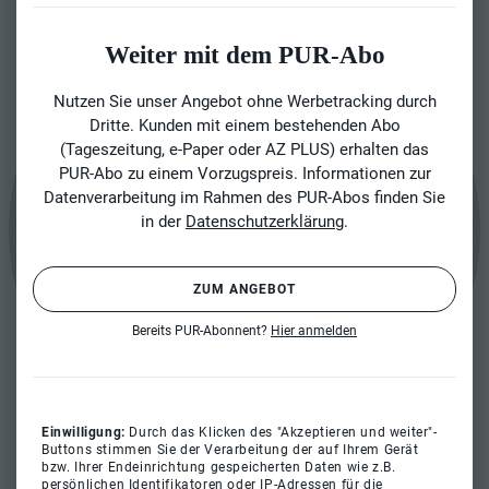
Weiter mit dem PUR-Abo
Nutzen Sie unser Angebot ohne Werbetracking durch
Dritte. Kunden mit einem bestehenden Abo
(Tageszeitung, e-Paper oder AZ PLUS) erhalten das
PUR-Abo zu einem Vorzugspreis. Informationen zur
Datenverarbeitung im Rahmen des PUR-Abos finden Sie
in der
Datenschutzerklärung
.
ZUM ANGEBOT
Bereits PUR-Abonnent?
Hier anmelden
Einwilligung:
Durch das Klicken des "Akzeptieren und weiter"-
Buttons stimmen Sie der Verarbeitung der auf Ihrem Gerät
bzw. Ihrer Endeinrichtung gespeicherten Daten wie z.B.
persönlichen Identifikatoren oder IP-Adressen für die