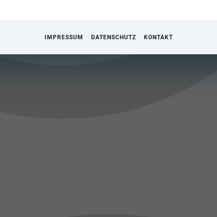
IMPRESSUM
DATENSCHUTZ
KONTAKT