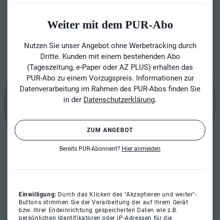
Weiter mit dem PUR-Abo
Nutzen Sie unser Angebot ohne Werbetracking durch
Dritte. Kunden mit einem bestehenden Abo
(Tageszeitung, e-Paper oder AZ PLUS) erhalten das
PUR-Abo zu einem Vorzugspreis. Informationen zur
Datenverarbeitung im Rahmen des PUR-Abos finden Sie
in der
Datenschutzerklärung
.
ZUM ANGEBOT
Bereits PUR-Abonnent?
Hier anmelden
Einwilligung:
Durch das Klicken des "Akzeptieren und weiter"-
Buttons stimmen Sie der Verarbeitung der auf Ihrem Gerät
bzw. Ihrer Endeinrichtung gespeicherten Daten wie z.B.
persönlichen Identifikatoren oder IP-Adressen für die