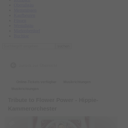
Oberallgäu
Memmingen
Kaufbeuren
Füssen
Westallgäu
Marktoberdorf
Buchloe
suchen
zurück zur Übersicht
Online-Tickets verfügbar
Musikrichtungen
Musikrichtungen
Tribute to Flower Power - Hippie-
Kammerorchester