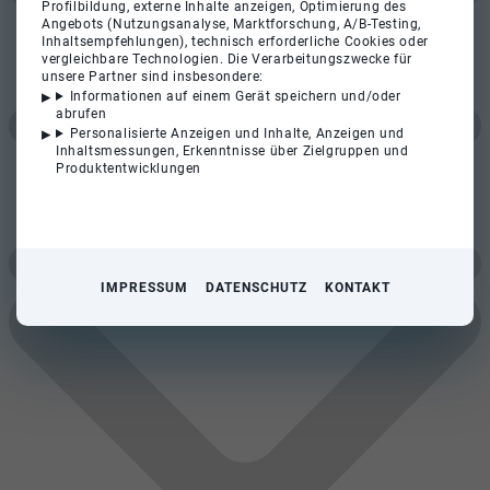
Profilbildung, externe Inhalte anzeigen, Optimierung des
Angebots (Nutzungsanalyse, Marktforschung, A/B-Testing,
Inhaltsempfehlungen), technisch erforderliche Cookies oder
vergleichbare Technologien. Die Verarbeitungszwecke für
unsere Partner sind insbesondere:
Informationen auf einem Gerät speichern und/oder
abrufen
Personalisierte Anzeigen und Inhalte, Anzeigen und
Inhaltsmessungen, Erkenntnisse über Zielgruppen und
Produktentwicklungen
IMPRESSUM
DATENSCHUTZ
KONTAKT