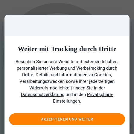
Weiter mit Tracking durch Dritte
Besuchen Sie unsere Website mit externen Inhalten,
personalisierter Werbung und Werbetracking durch
Dritte. Details und Informationen zu Cookies,
Verarbeitungszwecken sowie Ihrer jederzeitigen
Widerrufsmöglichkeit finden Sie in der
Datenschutzerklärung
und in den
Privatsphäre-
Einstellungen
.
AKZEPTIEREN UND WEITER