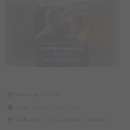
Termin & Ort
Donnerstag, 25.06.2026
Beginn: 16:00 Uhr
| Dauer: 2.3 Std.
Epple GmbH, Hammerschmiede14, 87616 Wald