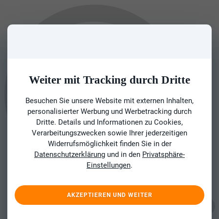
Weiter mit Tracking durch Dritte
Besuchen Sie unsere Website mit externen Inhalten,
personalisierter Werbung und Werbetracking durch
Dritte. Details und Informationen zu Cookies,
Verarbeitungszwecken sowie Ihrer jederzeitigen
Widerrufsmöglichkeit finden Sie in der
Datenschutzerklärung
und in den
Privatsphäre-
Einstellungen
.
AKZEPTIEREN UND WEITER