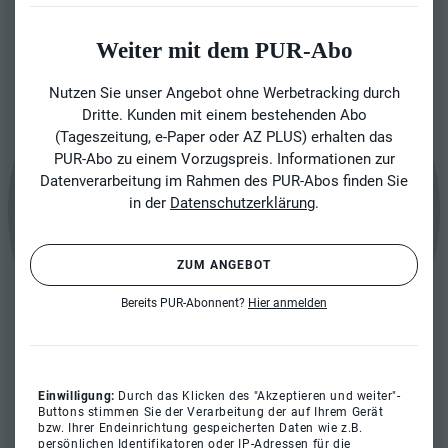
Weiter mit dem PUR-Abo
Nutzen Sie unser Angebot ohne Werbetracking durch
Dritte. Kunden mit einem bestehenden Abo
(Tageszeitung, e-Paper oder AZ PLUS) erhalten das
PUR-Abo zu einem Vorzugspreis. Informationen zur
Datenverarbeitung im Rahmen des PUR-Abos finden Sie
in der
Datenschutzerklärung
.
ZUM ANGEBOT
Bereits PUR-Abonnent?
Hier anmelden
Einwilligung:
Durch das Klicken des "Akzeptieren und weiter"-
Buttons stimmen Sie der Verarbeitung der auf Ihrem Gerät
bzw. Ihrer Endeinrichtung gespeicherten Daten wie z.B.
persönlichen Identifikatoren oder IP-Adressen für die