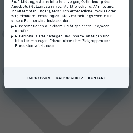
Profilbildung, externe Inhalte anzeigen, Optimierung des
Angebots (Nutzungsanalyse, Marktforschung, A/B-Testing,
Inhaltsempfehlungen), technisch erforderliche Cookies oder
vergleichbare Technologien. Die Verarbeitungszwecke für
unsere Partner sind insbesondere:
Informationen auf einem Gerät speichern und/oder
abrufen
Personalisierte Anzeigen und Inhalte, Anzeigen und
Inhaltsmessungen, Erkenntnisse über Zielgruppen und
Produktentwicklungen
IMPRESSUM
DATENSCHUTZ
KONTAKT