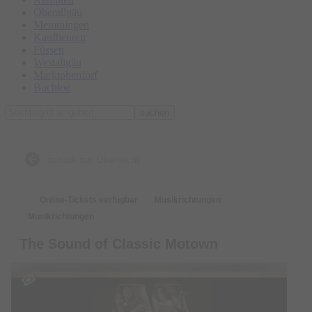
Oberallgäu
Memmingen
Kaufbeuren
Füssen
Westallgäu
Marktoberdorf
Buchloe
suchen
zurück zur Übersicht
Online-Tickets verfügbar
Musikrichtungen
Musikrichtungen
The Sound of Classic Motown