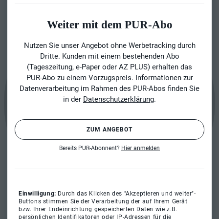
Weiter mit dem PUR-Abo
Nutzen Sie unser Angebot ohne Werbetracking durch
Dritte. Kunden mit einem bestehenden Abo
(Tageszeitung, e-Paper oder AZ PLUS) erhalten das
PUR-Abo zu einem Vorzugspreis. Informationen zur
Datenverarbeitung im Rahmen des PUR-Abos finden Sie
in der
Datenschutzerklärung
.
ZUM ANGEBOT
Bereits PUR-Abonnent?
Hier anmelden
Einwilligung:
Durch das Klicken des "Akzeptieren und weiter"-
Buttons stimmen Sie der Verarbeitung der auf Ihrem Gerät
bzw. Ihrer Endeinrichtung gespeicherten Daten wie z.B.
persönlichen Identifikatoren oder IP-Adressen für die