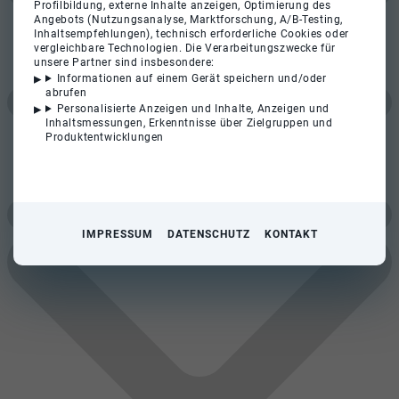
Profilbildung, externe Inhalte anzeigen, Optimierung des
Angebots (Nutzungsanalyse, Marktforschung, A/B-Testing,
Inhaltsempfehlungen), technisch erforderliche Cookies oder
vergleichbare Technologien. Die Verarbeitungszwecke für
unsere Partner sind insbesondere:
Informationen auf einem Gerät speichern und/oder
abrufen
Personalisierte Anzeigen und Inhalte, Anzeigen und
Inhaltsmessungen, Erkenntnisse über Zielgruppen und
Produktentwicklungen
IMPRESSUM
DATENSCHUTZ
KONTAKT