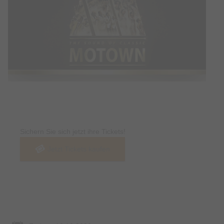
Tickets
Sichern Sie sich jetzt ihre Tickets!
Jetzt Tickets kaufen
Termin & Ort