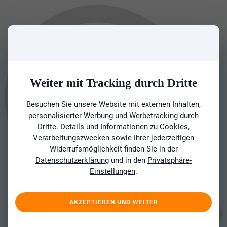
Weiter mit Tracking durch Dritte
Besuchen Sie unsere Website mit externen Inhalten,
personalisierter Werbung und Werbetracking durch
Dritte. Details und Informationen zu Cookies,
Verarbeitungszwecken sowie Ihrer jederzeitigen
Widerrufsmöglichkeit finden Sie in der
Datenschutzerklärung
und in den
Privatsphäre-
Einstellungen
.
AKZEPTIEREN UND WEITER