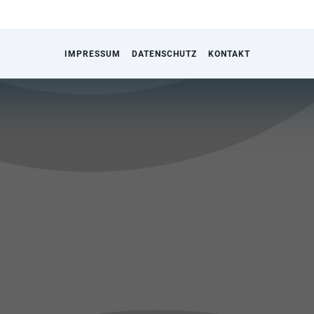
IMPRESSUM
DATENSCHUTZ
KONTAKT