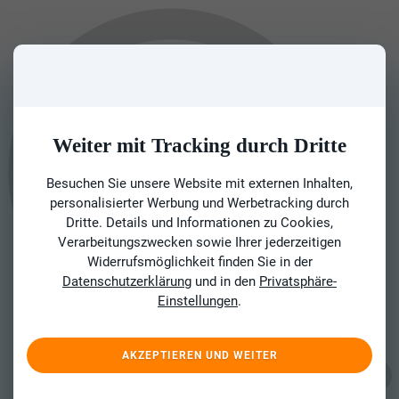
Weiter mit Tracking durch Dritte
Besuchen Sie unsere Website mit externen Inhalten,
personalisierter Werbung und Werbetracking durch
Dritte. Details und Informationen zu Cookies,
Verarbeitungszwecken sowie Ihrer jederzeitigen
Widerrufsmöglichkeit finden Sie in der
Datenschutzerklärung
und in den
Privatsphäre-
Einstellungen
.
AKZEPTIEREN UND WEITER