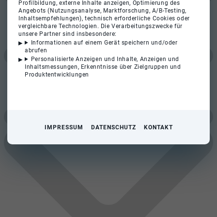
Profilbildung, externe Inhalte anzeigen, Optimierung des
Angebots (Nutzungsanalyse, Marktforschung, A/B-Testing,
Inhaltsempfehlungen), technisch erforderliche Cookies oder
vergleichbare Technologien. Die Verarbeitungszwecke für
unsere Partner sind insbesondere:
Informationen auf einem Gerät speichern und/oder
abrufen
Personalisierte Anzeigen und Inhalte, Anzeigen und
Inhaltsmessungen, Erkenntnisse über Zielgruppen und
Produktentwicklungen
IMPRESSUM
DATENSCHUTZ
KONTAKT