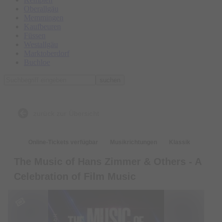
Oberallgäu
Memmingen
Kaufbeuren
Füssen
Westallgäu
Marktoberdorf
Buchloe
suchen
zurück zur Übersicht
Online-Tickets verfügbar
Musikrichtungen
Klassik
The Music of Hans Zimmer & Others - A
Celebration of Film Music