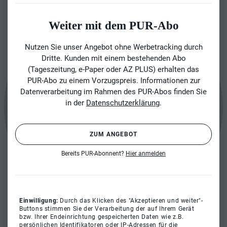
Weiter mit dem PUR-Abo
Nutzen Sie unser Angebot ohne Werbetracking durch
Dritte. Kunden mit einem bestehenden Abo
(Tageszeitung, e-Paper oder AZ PLUS) erhalten das
PUR-Abo zu einem Vorzugspreis. Informationen zur
Datenverarbeitung im Rahmen des PUR-Abos finden Sie
in der
Datenschutzerklärung
.
ZUM ANGEBOT
Bereits PUR-Abonnent?
Hier anmelden
Einwilligung:
Durch das Klicken des "Akzeptieren und weiter"-
Buttons stimmen Sie der Verarbeitung der auf Ihrem Gerät
bzw. Ihrer Endeinrichtung gespeicherten Daten wie z.B.
persönlichen Identifikatoren oder IP-Adressen für die