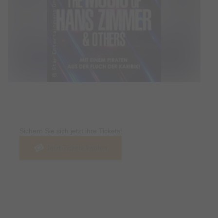
Tickets
Sichern Sie sich jetzt ihre Tickets!
Jetzt Tickets kaufen
Termin & Ort