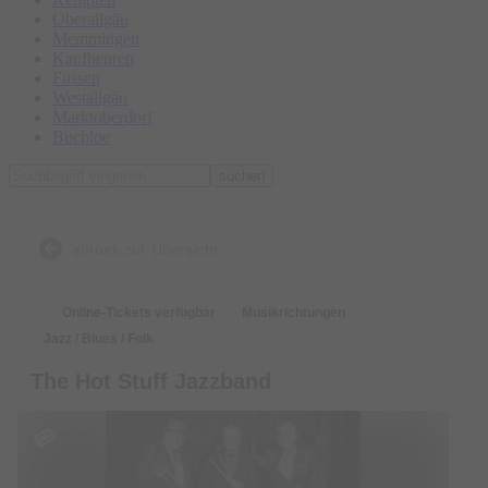
Oberallgäu
Memmingen
Kaufbeuren
Füssen
Westallgäu
Marktoberdorf
Buchloe
suchen
zurück zur Übersicht
Online-Tickets verfügbar
Musikrichtungen
Jazz / Blues / Folk
The Hot Stuff Jazzband