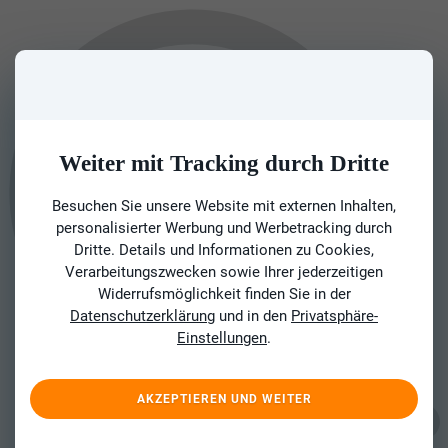
Weiter mit Tracking durch Dritte
Besuchen Sie unsere Website mit externen Inhalten,
personalisierter Werbung und Werbetracking durch
Dritte. Details und Informationen zu Cookies,
Verarbeitungszwecken sowie Ihrer jederzeitigen
Widerrufsmöglichkeit finden Sie in der
Datenschutzerklärung
und in den
Privatsphäre-
Einstellungen
.
AKZEPTIEREN UND WEITER