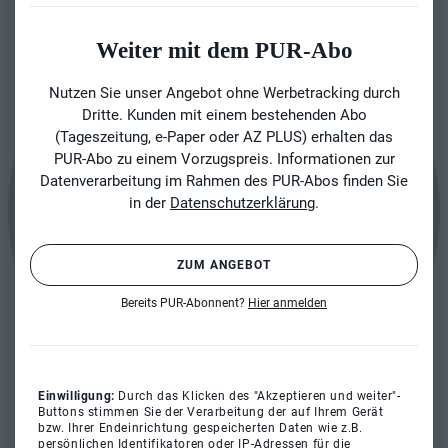
Weiter mit dem PUR-Abo
Nutzen Sie unser Angebot ohne Werbetracking durch
Dritte. Kunden mit einem bestehenden Abo
(Tageszeitung, e-Paper oder AZ PLUS) erhalten das
PUR-Abo zu einem Vorzugspreis. Informationen zur
Datenverarbeitung im Rahmen des PUR-Abos finden Sie
in der
Datenschutzerklärung
.
ZUM ANGEBOT
Bereits PUR-Abonnent?
Hier anmelden
Einwilligung:
Durch das Klicken des "Akzeptieren und weiter"-
Buttons stimmen Sie der Verarbeitung der auf Ihrem Gerät
bzw. Ihrer Endeinrichtung gespeicherten Daten wie z.B.
persönlichen Identifikatoren oder IP-Adressen für die