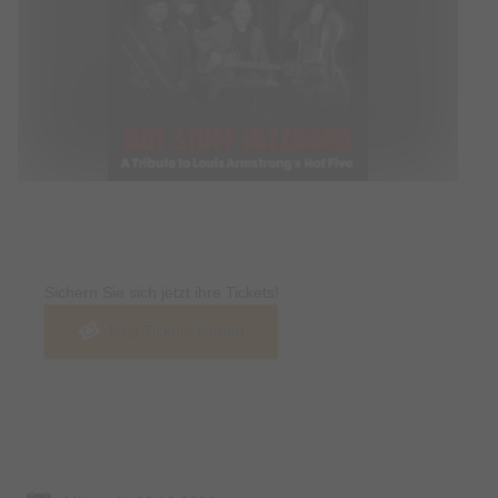
Tickets
Sichern Sie sich jetzt ihre Tickets!
Jetzt Tickets kaufen
Termin & Ort