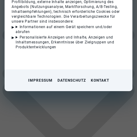
Profilbildung, externe Inhalte anzeigen, Optimierung des
Angebots (Nutzungsanalyse, Marktforschung, A/B-Testing,
Inhaltsempfehlungen), technisch erforderliche Cookies oder
vergleichbare Technologien. Die Verarbeitungszwecke für
unsere Partner sind insbesondere:
Informationen auf einem Gerät speichern und/oder
abrufen
Personalisierte Anzeigen und Inhalte, Anzeigen und
Inhaltsmessungen, Erkenntnisse über Zielgruppen und
Produktentwicklungen
IMPRESSUM
DATENSCHUTZ
KONTAKT