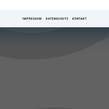
IMPRESSUM
DATENSCHUTZ
KONTAKT