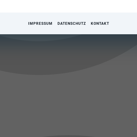
IMPRESSUM
DATENSCHUTZ
KONTAKT